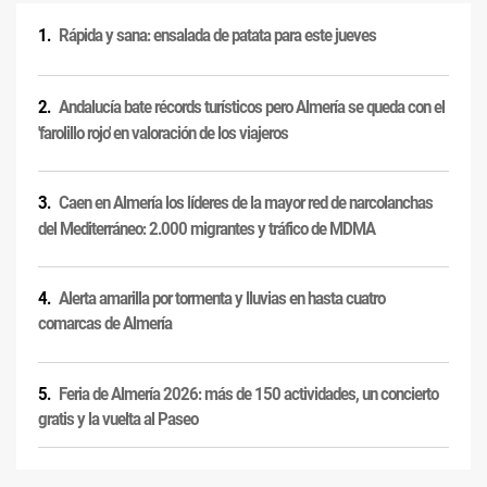
Rápida y sana: ensalada de patata para este jueves
Andalucía bate récords turísticos pero Almería se queda con el
'farolillo rojo' en valoración de los viajeros
Caen en Almería los líderes de la mayor red de narcolanchas
del Mediterráneo: 2.000 migrantes y tráfico de MDMA
Alerta amarilla por tormenta y lluvias en hasta cuatro
comarcas de Almería
Feria de Almería 2026: más de 150 actividades, un concierto
gratis y la vuelta al Paseo