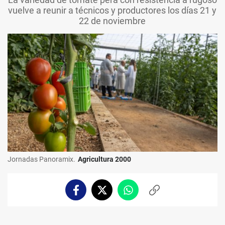
vuelve a reunir a técnicos y productores los días 21 y
22 de noviembre
Jornadas Panoramix.
Agricultura 2000
Facebook
Twitter
Whatsapp
Copiar
enlace