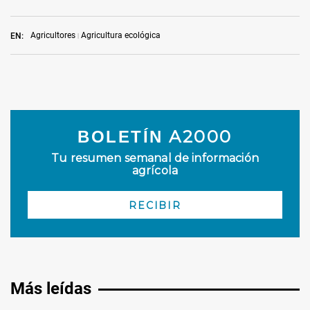
Agricultores
Agricultura ecológica
EN:
Más leídas