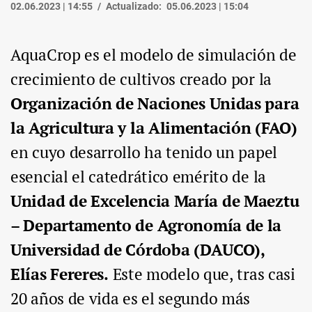
02.06.2023 | 14:55
Actualizado:
05.06.2023 | 15:04
AquaCrop es el modelo de simulación de
crecimiento de cultivos creado por la
Organización de Naciones Unidas
para
la Agricultura y la Alimentación (FAO)
en cuyo desarrollo ha tenido un papel
esencial el catedrático emérito de la
Unidad de Excelencia María de Maeztu
– Departamento de Agronomía de la
Universidad de Córdoba (DAUCO),
Elías Fereres.
Este modelo que, tras casi
20 años de vida es el segundo más