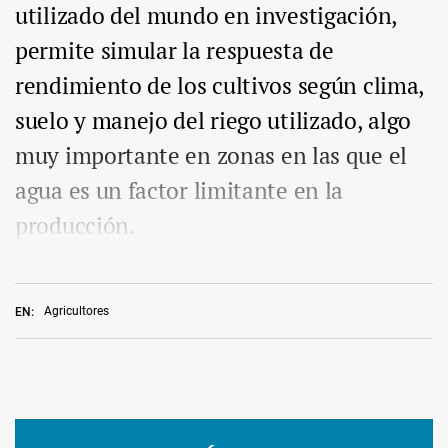
utilizado del mundo en investigación,
permite simular la respuesta de
rendimiento de los cultivos según clima,
suelo y manejo del riego utilizado, algo
muy importante en zonas en las que el
agua es un factor limitante en la
producción.
Agricultores
EN: