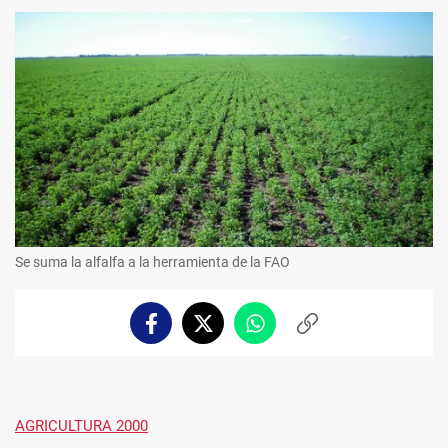
Se suma la alfalfa a la herramienta de la FAO
Facebook
Twitter
Whatsapp
Copiar
enlace
AGRICULTURA 2000