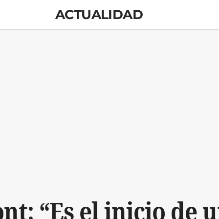
ACTUALIDAD
t: “Es el inicio de 