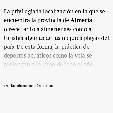
La privilegiada localización en la que se
encuentra la provincia de
Almería
ofrece tanto a almerienses como a
turistas algunas de las mejores playas del
país. De esta forma, la práctica de
deportes acuáticos como la vela se
prolongan a lo largo de todo el año.
Deporte nacional
Deporte base
EN: