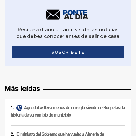
Más leídas
Aguadulce lleva menos de un siglo siendo de Roquetas: la
historia de su cambio de municipio
El ministro del Gobierno que ha vuelto a Almería de