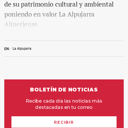
de su patrimonio cultural y ambiental
poniendo en valor La Alpujarra
Almeriense.
La Alpujarra
EN: