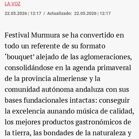
LA VOZ
22.05.2026 | 12:17
Actualizado:
22.05.2026 | 12:17
Festival Murmura se ha convertido en
todo un referente de su formato
‘bouquet’ alejado de las aglomeraciones,
consolidándose en la agenda primaveral
de la provincia almeriense y la
comunidad autónoma andaluza con sus
bases fundacionales intactas: conseguir
la excelencia aunando música de calidad,
los mejores productos gastronómicos de
la tierra, las bondades de la naturaleza y