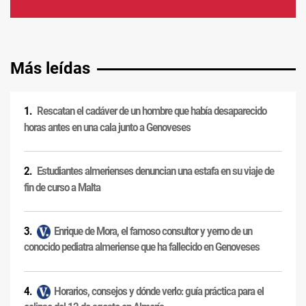
Más leídas
Rescatan el cadáver de un hombre que había desaparecido
horas antes en una cala junto a Genoveses
Estudiantes almerienses denuncian una estafa en su viaje de
fin de curso a Malta
Enrique de Mora, el famoso consultor y yerno de un
conocido pediatra almeriense que ha fallecido en Genoveses
Horarios, consejos y dónde verlo: guía práctica para el