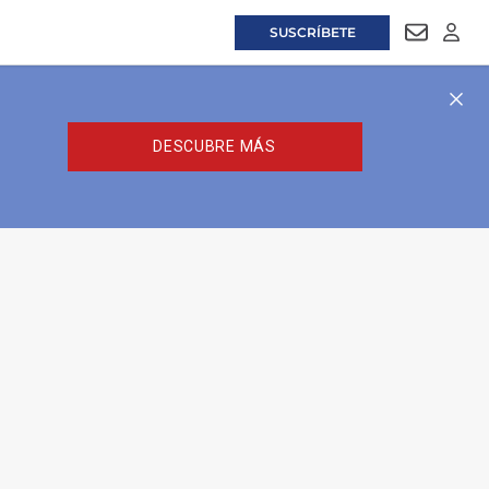
SUSCRÍBETE
NEWSLET
LOGI