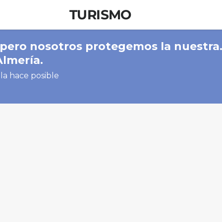
TURISMO