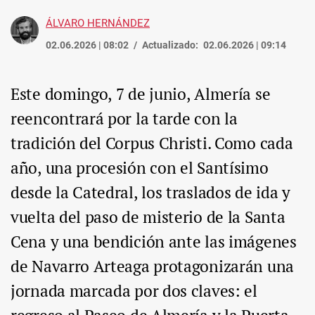
ÁLVARO HERNÁNDEZ
02.06.2026 | 08:02
Actualizado:
02.06.2026 | 09:14
Este domingo, 7 de junio, Almería se
reencontrará por la tarde con la
tradición del Corpus Christi. Como cada
año, una procesión con el Santísimo
desde la Catedral, los traslados de ida y
vuelta del paso de misterio de la Santa
Cena y una bendición ante las imágenes
de Navarro Arteaga protagonizarán una
jornada marcada por dos claves: el