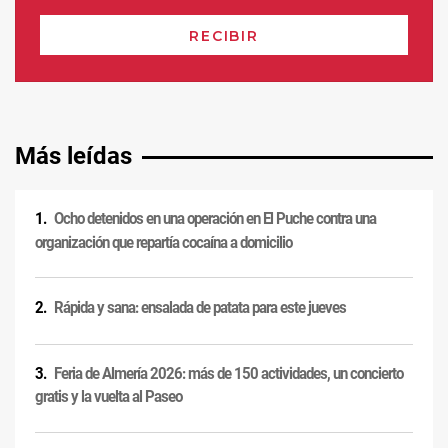
Más leídas
Ocho detenidos en una operación en El Puche contra una
organización que repartía cocaína a domicilio
Rápida y sana: ensalada de patata para este jueves
Feria de Almería 2026: más de 150 actividades, un concierto
gratis y la vuelta al Paseo