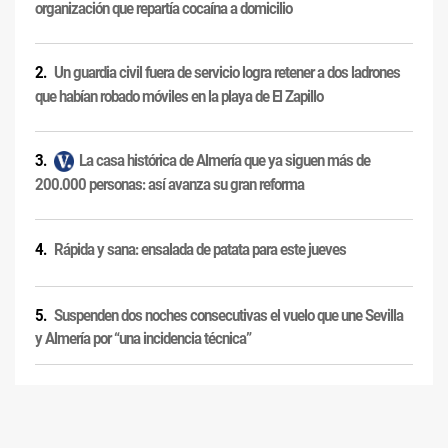
organización que repartía cocaína a domicilio
Un guardia civil fuera de servicio logra retener a dos ladrones
que habían robado móviles en la playa de El Zapillo
La casa histórica de Almería que ya siguen más de
200.000 personas: así avanza su gran reforma
Rápida y sana: ensalada de patata para este jueves
Suspenden dos noches consecutivas el vuelo que une Sevilla
y Almería por “una incidencia técnica”