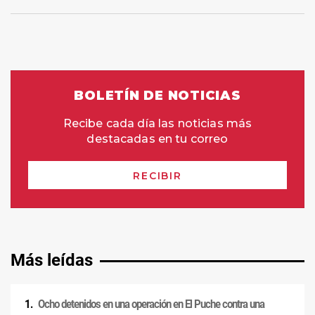
Más leídas
Ocho detenidos en una operación en El Puche contra una