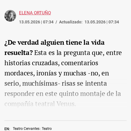
ELENA ORTUÑO
13.05.2026 | 07:34
Actualizado:
13.05.2026 | 07:34
¿De verdad alguien tiene la vida
resuelta?
Esta es la pregunta que, entre
historias cruzadas, comentarios
mordaces, ironías y muchas -no, en
serio, muchísimas- risas se intenta
responder en este quinto montaje de la
compañía teatral Venus.
Teatro Cervantes
Teatro
EN: