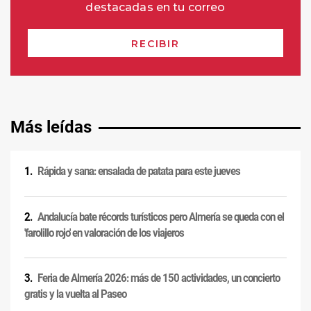
Más leídas
Rápida y sana: ensalada de patata para este jueves
Andalucía bate récords turísticos pero Almería se queda con el
'farolillo rojo' en valoración de los viajeros
Feria de Almería 2026: más de 150 actividades, un concierto
gratis y la vuelta al Paseo