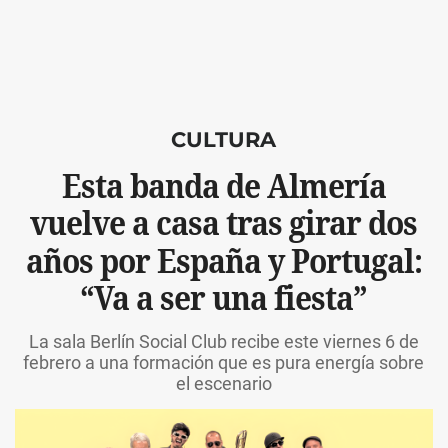
CULTURA
Esta banda de Almería
vuelve a casa tras girar dos
años por España y Portugal:
“Va a ser una fiesta”
La sala Berlín Social Club recibe este viernes 6 de
febrero a una formación que es pura energía sobre
el escenario