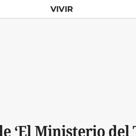
VIVIR
e ‘El Ministerio del