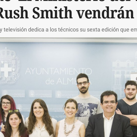
Rush Smith vendrán
e y televisión dedica a los técnicos su sexta edición que 