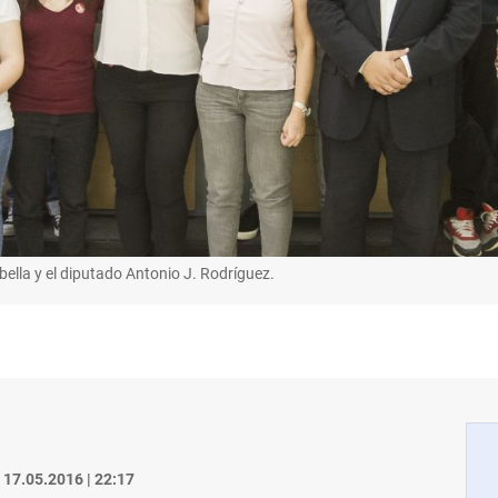
abella y el diputado Antonio J. Rodríguez.
17.05.2016 | 22:17