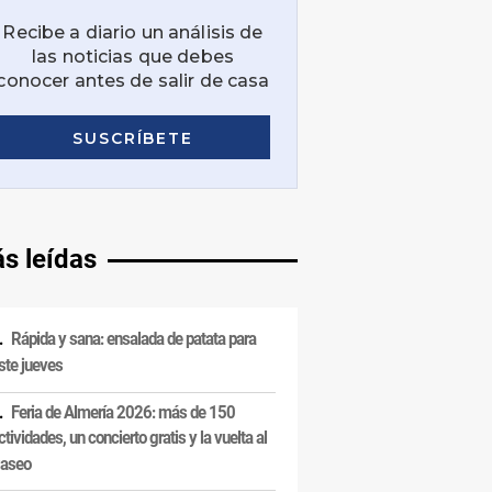
s leídas
Rápida y sana: ensalada de patata para
ste jueves
Feria de Almería 2026: más de 150
ctividades, un concierto gratis y la vuelta al
aseo