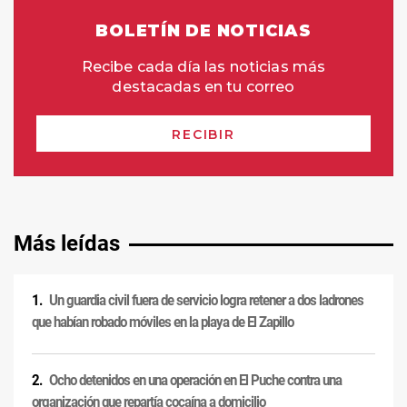
Más leídas
Un guardia civil fuera de servicio logra retener a dos ladrones
que habían robado móviles en la playa de El Zapillo
Ocho detenidos en una operación en El Puche contra una
organización que repartía cocaína a domicilio