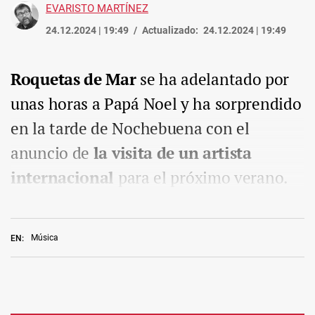
EVARISTO MARTÍNEZ
24.12.2024 | 19:49
Actualizado:
24.12.2024 | 19:49
Roquetas de Mar
se ha adelantado por
unas horas a Papá Noel y ha sorprendido
en la tarde de Nochebuena con el
anuncio de
la visita de un artista
internacional
para el próximo verano.
Música
EN: