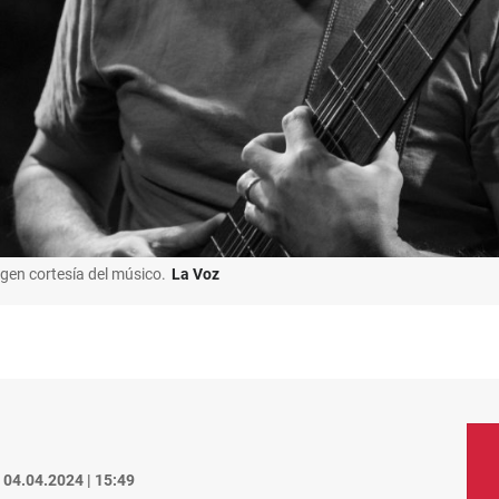
gen cortesía del músico.
La Voz
04.04.2024 | 15:49