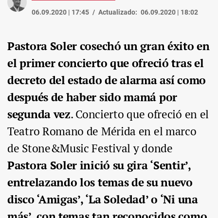
06.09.2020 | 17:45
Actualizado:
06.09.2020 | 18:02
Pastora Soler cosechó un gran éxito en
el primer concierto que ofreció tras el
decreto del estado de alarma así como
después de haber sido mamá por
segunda vez
. Concierto que ofreció en el
Teatro Romano de Mérida en el marco
de Stone&Music Festival y donde
Pastora Soler inició su gira ‘Sentir’,
entrelazando los temas de su nuevo
disco ‘Amigas’, ‘La Soledad’ o ‘Ni una
más’, con temas tan reconocidos como