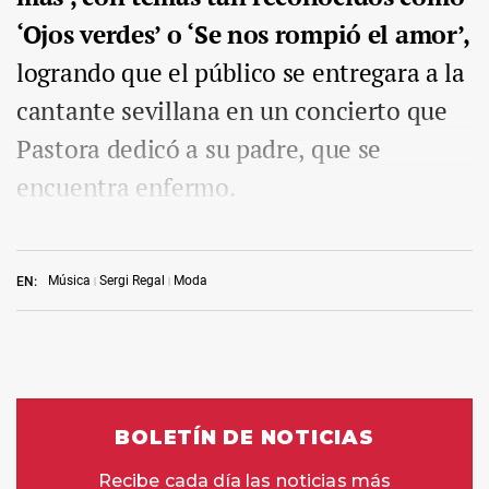
‘Ojos verdes’ o ‘Se nos rompió el amor’,
logrando que el público se entregara a la
cantante sevillana en un concierto que
Pastora dedicó a su padre, que se
encuentra enfermo.
Música
Sergi Regal
Moda
EN: