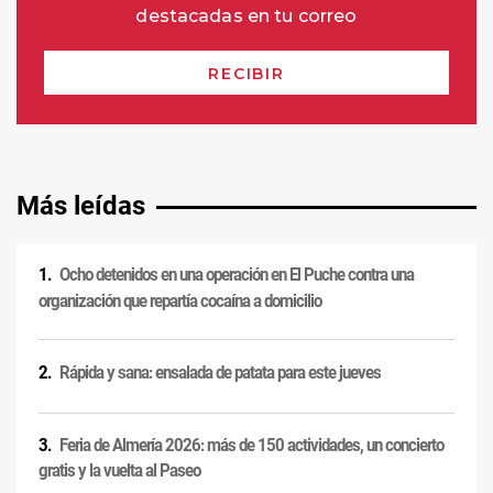
Más leídas
Ocho detenidos en una operación en El Puche contra una
organización que repartía cocaína a domicilio
Rápida y sana: ensalada de patata para este jueves
Feria de Almería 2026: más de 150 actividades, un concierto
gratis y la vuelta al Paseo