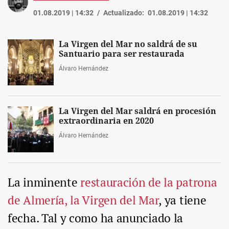
01.08.2019 | 14:32
Actualizado:
01.08.2019 | 14:32
La Virgen del Mar no saldrá de su
Santuario para ser restaurada
Álvaro Hernández
La Virgen del Mar saldrá en procesión
extraordinaria en 2020
Álvaro Hernández
La inminente
restauración de la patrona
de Almería, la Virgen del Mar
, ya tiene
fecha. Tal y como ha anunciado la