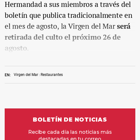
Hermandad a sus miembros a través del
boletín que publica tradicionalmente en
el mes de agosto, la Virgen del Mar
será
retirada del culto el próximo 26 de
agosto
.
Virgen del Mar
Restaurantes
EN: