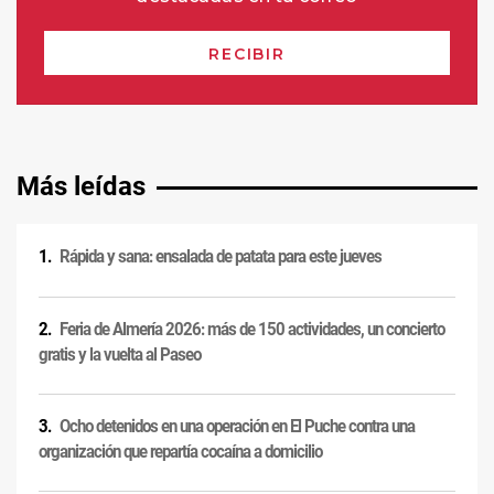
Más leídas
Rápida y sana: ensalada de patata para este jueves
Feria de Almería 2026: más de 150 actividades, un concierto
gratis y la vuelta al Paseo
Ocho detenidos en una operación en El Puche contra una
organización que repartía cocaína a domicilio