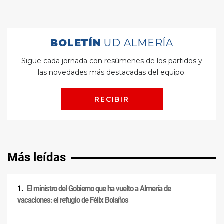
Más leídas
El ministro del Gobierno que ha vuelto a Almería de
vacaciones: el refugio de Félix Bolaños