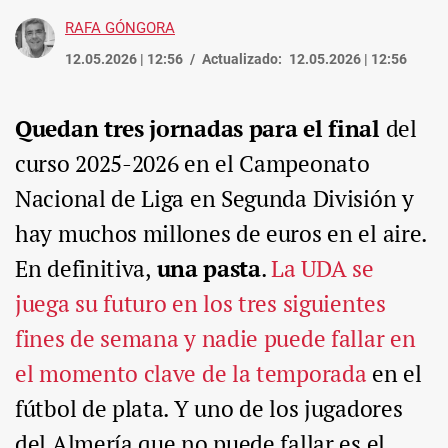
RAFA GÓNGORA
12.05.2026 | 12:56
Actualizado:
12.05.2026 | 12:56
Quedan tres jornadas para el final
del
curso 2025-2026 en el Campeonato
Nacional de Liga en Segunda División y
hay muchos millones de euros en el aire.
En definitiva,
una pasta
.
La UDA se
juega su futuro en los tres siguientes
fines de semana y nadie puede fallar en
el momento clave de la temporada
en el
fútbol de plata. Y uno de los jugadores
del Almería que no puede fallar es el