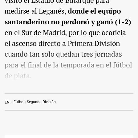
visitó el Estadio de Butarque para
medirse al Leganés,
donde el equipo
santanderino no perdonó y ganó (1-2)
en el Sur de Madrid, por lo que acaricia
el ascenso directo a Primera División
cuando tan solo quedan tres jornadas
para el final de la temporada en el fútbol
de plata.
Fútbol
Segunda División
EN: