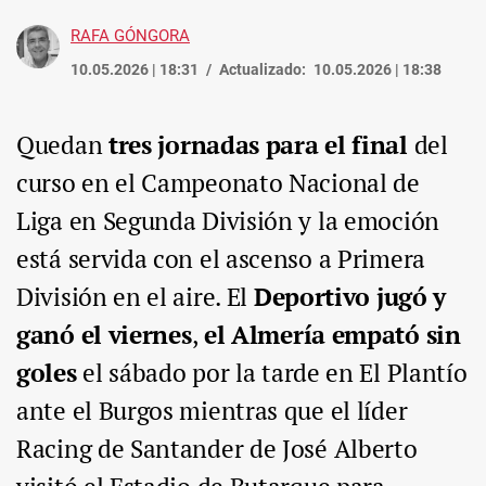
RAFA GÓNGORA
10.05.2026 | 18:31
Actualizado:
10.05.2026 | 18:38
Quedan
tres jornadas para el final
del
curso en el Campeonato Nacional de
Liga en Segunda División y la emoción
está servida con el ascenso a Primera
División en el aire. El
Deportivo
jugó y
ganó el viernes
,
el Almería empató sin
goles
el sábado por la tarde en El Plantío
ante el Burgos mientras que el líder
Racing de Santander de José Alberto