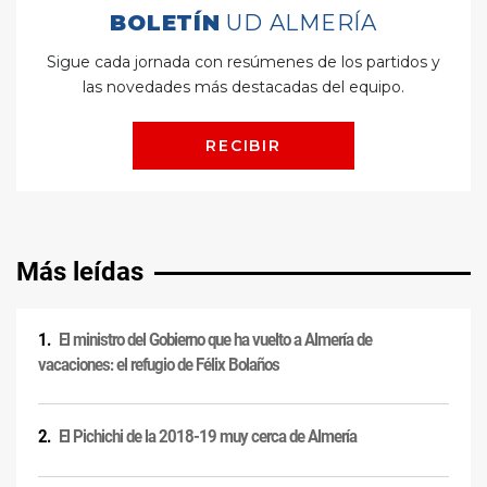
Más leídas
El ministro del Gobierno que ha vuelto a Almería de
vacaciones: el refugio de Félix Bolaños
El Pichichi de la 2018-19 muy cerca de Almería