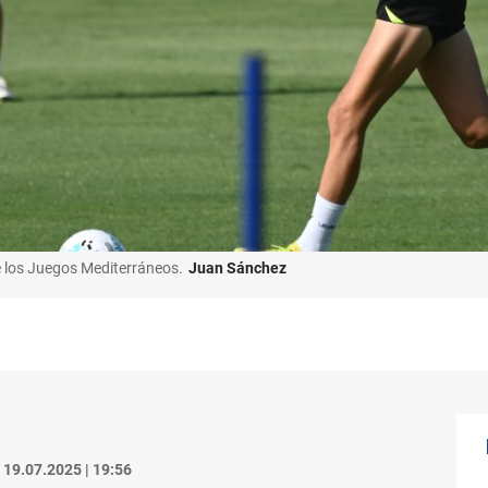
e los Juegos Mediterráneos.
Juan Sánchez
19.07.2025 | 19:56