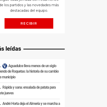
s leídas
Aguadulce lleva menos de un siglo
iendo de Roquetas: la historia de su cambio
e municipio
Rápida y sana: ensalada de patata para
ste jueves
André Horta deja el Almería y se marcha a