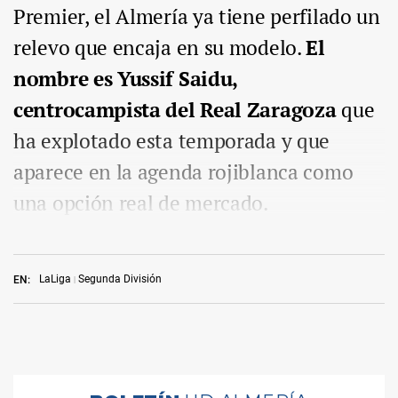
Premier, el Almería ya tiene perfilado un
relevo que encaja en su modelo.
El
nombre es Yussif Saidu,
centrocampista del Real Zaragoza
que
ha explotado esta temporada y que
aparece en la agenda rojiblanca como
una opción real de mercado.
LaLiga
Segunda División
EN: