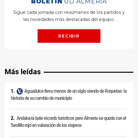
Más leídas
Aguadulce lleva menos de un siglo siendo de Roquetas: la
historia de su cambio de municipio
Andalucía bate récords turísticos pero Almería se queda con el
'farolillo rojo' en valoración de los viajeros