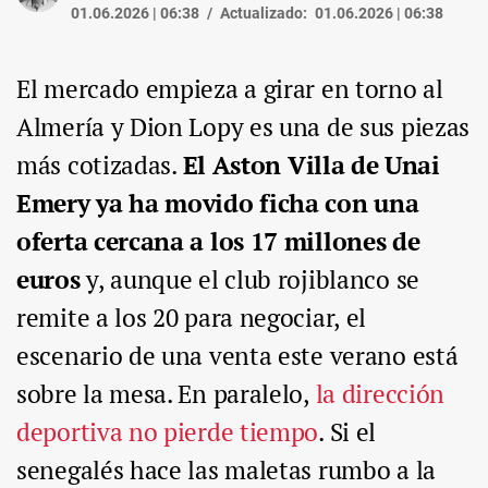
01.06.2026 | 06:38
Actualizado:
01.06.2026 | 06:38
El mercado empieza a girar en torno al
Almería y Dion Lopy es una de sus piezas
más cotizadas.
El Aston Villa de Unai
Emery ya ha movido ficha con una
oferta cercana a los 17 millones de
euros
y, aunque el club rojiblanco se
remite a los 20 para negociar, el
escenario de una venta este verano está
sobre la mesa. En paralelo,
la dirección
deportiva no pierde tiempo
. Si el
senegalés hace las maletas rumbo a la