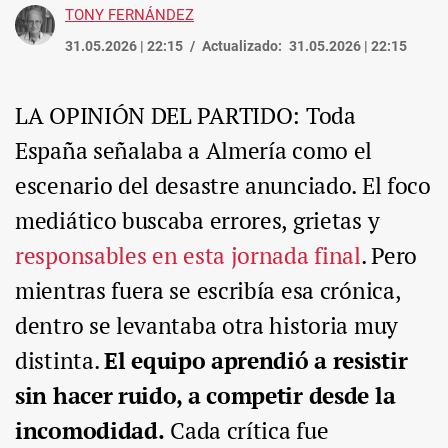
TONY FERNÁNDEZ
31.05.2026 | 22:15
Actualizado:
31.05.2026 | 22:15
LA OPINIÓN DEL PARTIDO: Toda
España señalaba a Almería como el
escenario del desastre anunciado. El foco
mediático buscaba errores, grietas y
responsables en esta jornada final
. Pero
mientras fuera se escribía esa crónica,
dentro se levantaba otra historia muy
distinta.
El equipo aprendió a resistir
sin hacer ruido, a competir desde la
incomodidad.
Cada crítica fue