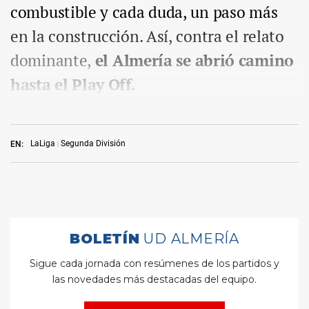
combustible y cada duda, un paso más
en la construcción. Así, contra el relato
dominante,
el Almería se abrió camino
hasta el Play Off.
LaLiga
Segunda División
EN: