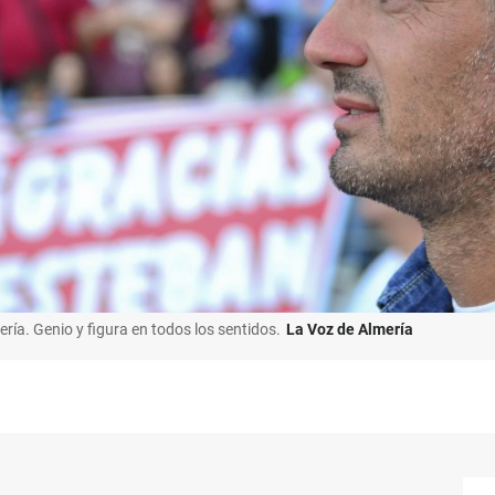
ría. Genio y figura en todos los sentidos.
La Voz de Almería