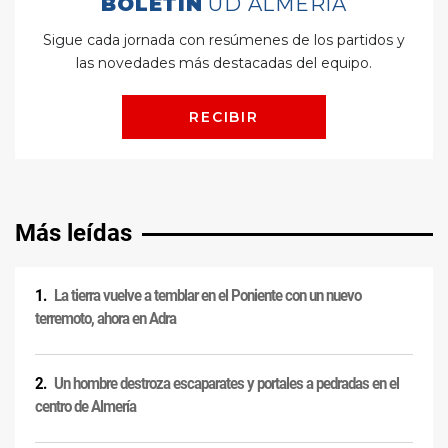
Más leídas
La tierra vuelve a temblar en el Poniente con un nuevo
terremoto, ahora en Adra
Un hombre destroza escaparates y portales a pedradas en el
centro de Almería