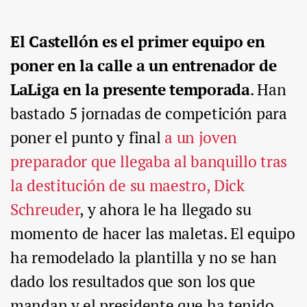
El Castellón es el primer equipo en
poner en la calle a un entrenador de
LaLiga en la presente temporada
. Han
bastado 5 jornadas de competición para
poner el punto y final
a un joven
preparador que llegaba al banquillo tras
la destitución de su maestro, Dick
Schreuder
, y ahora le ha llegado su
momento de hacer las maletas. El equipo
ha remodelado la plantilla y no se han
dado los resultados que son los que
mandan y el presidente que ha tenido