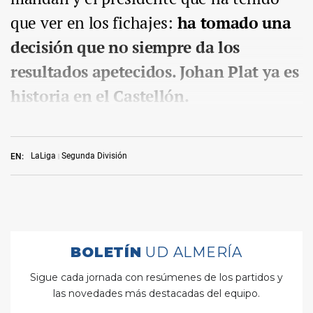
que ver en los fichajes:
ha tomado una
decisión que no siempre da los
resultados apetecidos. Johan Plat ya es
historia en el Castellón.
LaLiga
Segunda División
EN: