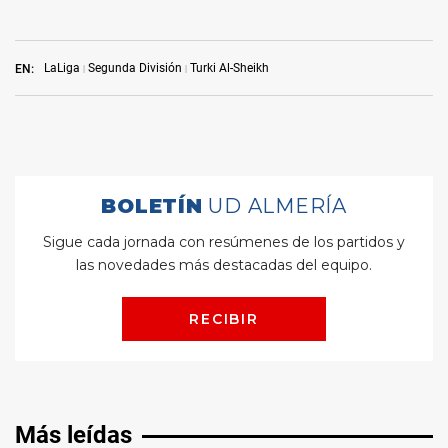
LaLiga
Segunda División
Turki Al-Sheikh
EN:
Más leídas