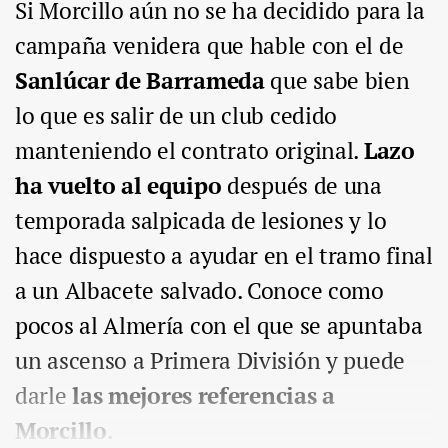
Si Morcillo aún no se ha decidido para la
campaña venidera que hable con el de
Sanlúcar de Barrameda
que sabe bien
lo que es salir de un club cedido
manteniendo el contrato original.
Lazo
ha vuelto al equipo
después de una
temporada salpicada de lesiones y lo
hace dispuesto a ayudar en el tramo final
a un Albacete salvado. Conoce como
pocos al Almería con el que se apuntaba
un ascenso a Primera División y puede
darle
las mejores referencias a
Morcillo
.