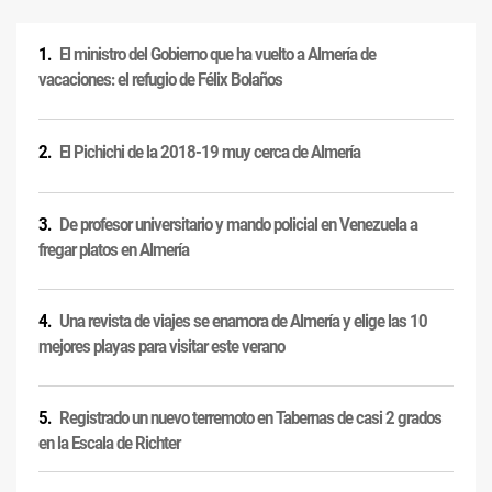
El ministro del Gobierno que ha vuelto a Almería de
vacaciones: el refugio de Félix Bolaños
El Pichichi de la 2018-19 muy cerca de Almería
De profesor universitario y mando policial en Venezuela a
fregar platos en Almería
Una revista de viajes se enamora de Almería y elige las 10
mejores playas para visitar este verano
Registrado un nuevo terremoto en Tabernas de casi 2 grados
en la Escala de Richter