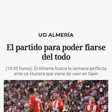
UD ALMERÍA
El partido para poder fiarse
del todo
(18:30 horas). El Almería busca la semana perfecta
ante un Huesca que viene de caer en Gijón