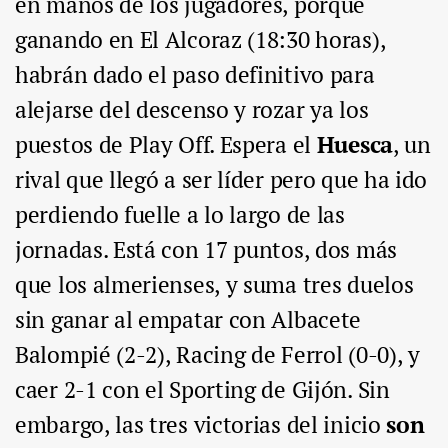
en manos de los jugadores, porque
ganando en El Alcoraz (18:30 horas),
habrán dado el paso definitivo para
alejarse del descenso y rozar ya los
puestos de Play Off. Espera el
Huesca
, un
rival que llegó a ser líder pero que ha ido
perdiendo fuelle a lo largo de las
jornadas. Está con 17 puntos, dos más
que los almerienses, y suma tres duelos
sin ganar al empatar con Albacete
Balompié (2-2), Racing de Ferrol (0-0), y
caer 2-1 con el Sporting de Gijón. Sin
embargo, las tres victorias del inicio
son