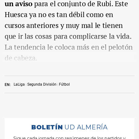
un aviso
para el conjunto de Rubi. Este
Huesca ya no es tan débil como en
cursos anteriores y muy mal le tienen
que ir las cosas para complicarse la vida.
La tendencia le coloca más en el pelotón
de cabeza.
LaLiga
Segunda División
Fútbol
EN: