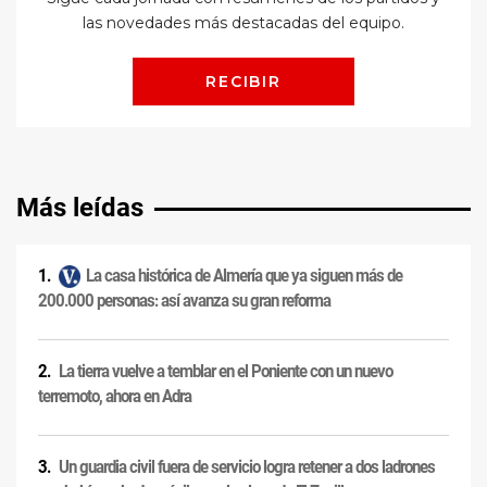
Más leídas
La casa histórica de Almería que ya siguen más de
200.000 personas: así avanza su gran reforma
La tierra vuelve a temblar en el Poniente con un nuevo
terremoto, ahora en Adra
Un guardia civil fuera de servicio logra retener a dos ladrones