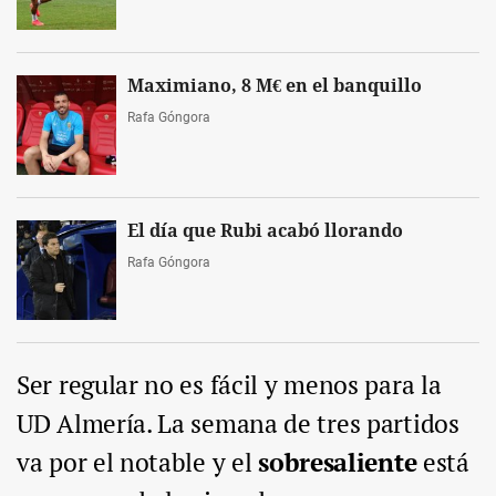
Maximiano, 8 M€ en el banquillo
Rafa Góngora
El día que Rubi acabó llorando
Rafa Góngora
Ser regular no es fácil y menos para la
UD Almería. La semana de tres partidos
va por el notable y el
sobresaliente
está