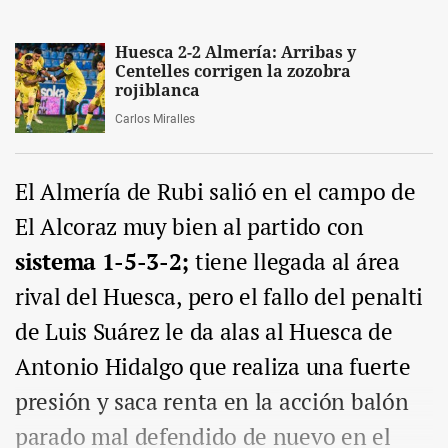
Huesca 2-2 Almería: Arribas y
Centelles corrigen la zozobra
rojiblanca
Carlos Miralles
El Almería de Rubi salió en el campo de
El Alcoraz muy bien al partido con
sistema 1-5-3-2;
tiene llegada al área
rival del Huesca, pero el fallo del penalti
de Luis Suárez le da alas al Huesca de
Antonio Hidalgo que realiza una fuerte
presión y saca renta en la acción balón
parado mal defendido de nuevo en el