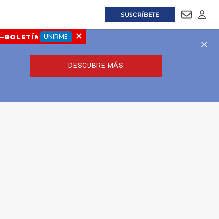
SUSCRÍBETE
NEWSLET
LOGI