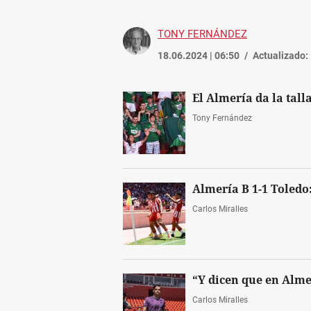
TONY FERNÁNDEZ
18.06.2024 | 06:50
Actualizado:
El Almería da la talla
Tony Fernández
Almería B 1-1 Toledo:
Carlos Miralles
“Y dicen que en Almer
Carlos Miralles