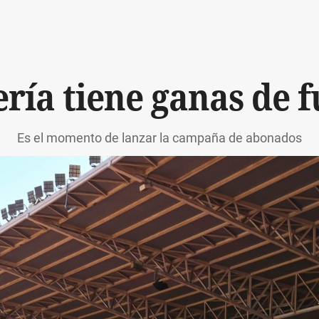
ría tiene ganas de f
Es el momento de lanzar la campaña de abonados