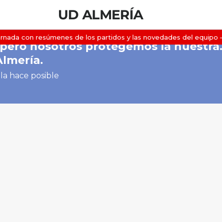
UD ALMERÍA