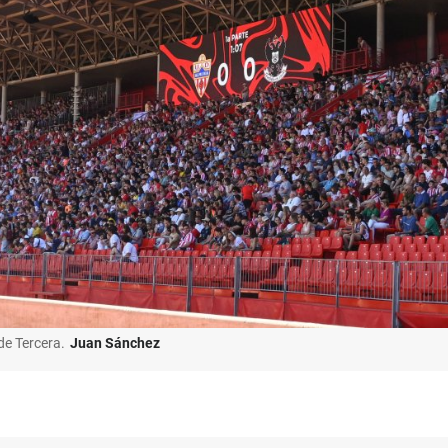
de Tercera.
Juan Sánchez