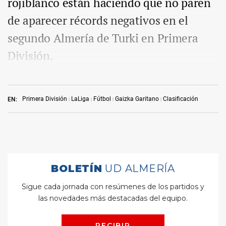
rojiblanco están haciendo que no paren
de aparecer récords negativos en el
segundo Almería de Turki en Primera
División.
Primera División
LaLiga
Fútbol
Gaizka Garitano
Clasificación
EN: