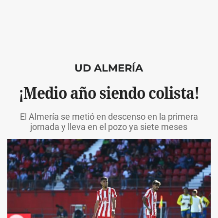
UD ALMERÍA
¡Medio año siendo colista!
El Almería se metió en descenso en la primera
jornada y lleva en el pozo ya siete meses