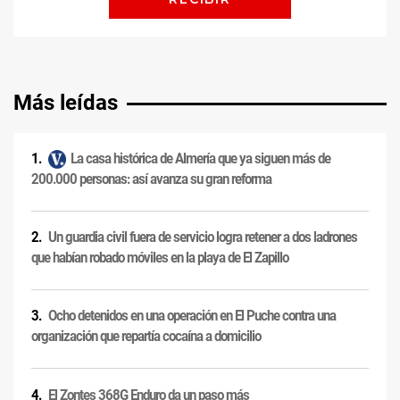
Más leídas
La casa histórica de Almería que ya siguen más de
200.000 personas: así avanza su gran reforma
Un guardia civil fuera de servicio logra retener a dos ladrones
que habían robado móviles en la playa de El Zapillo
Ocho detenidos en una operación en El Puche contra una
organización que repartía cocaína a domicilio
El Zontes 368G Enduro da un paso más