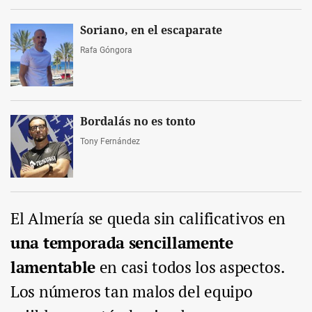
Soriano, en el escaparate
Rafa Góngora
Bordalás no es tonto
Tony Fernández
El Almería se queda sin calificativos en
una temporada sencillamente
lamentable
en casi todos los aspectos.
Los números tan malos del equipo