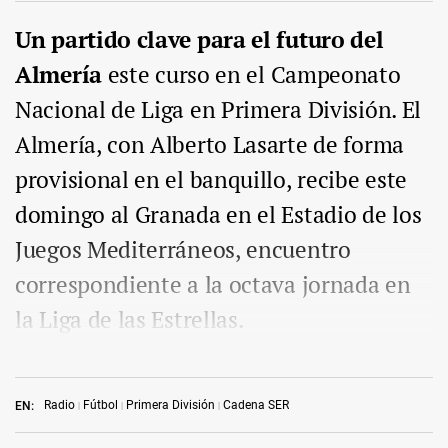
Un partido clave para el futuro del
Almería
este curso en el Campeonato
Nacional de Liga en Primera División. El
Almería, con Alberto Lasarte de forma
provisional en el banquillo, recibe este
domingo al Granada en el Estadio de los
Juegos Mediterráneos, encuentro
correspondiente a la octava jornada en
la Liga de las Estrellas.
Radio
Fútbol
Primera División
Cadena SER
EN: