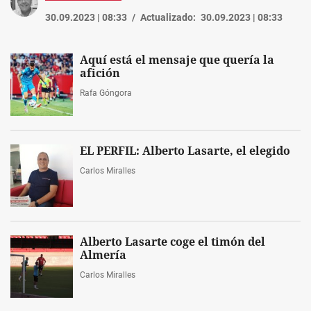
30.09.2023 | 08:33
Actualizado:
30.09.2023 | 08:33
Aquí está el mensaje que quería la
afición
Rafa Góngora
EL PERFIL: Alberto Lasarte, el elegido
Carlos Miralles
Alberto Lasarte coge el timón del
Almería
Carlos Miralles