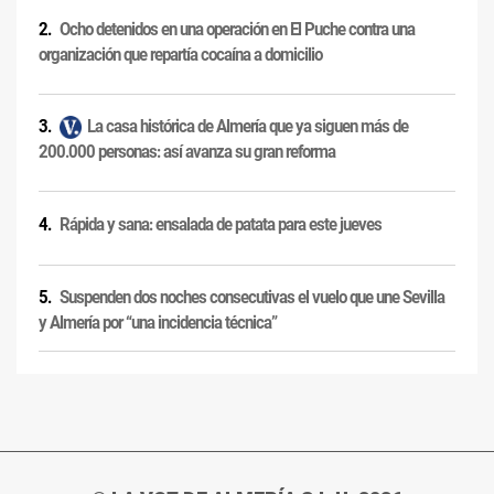
Ocho detenidos en una operación en El Puche contra una
organización que repartía cocaína a domicilio
La casa histórica de Almería que ya siguen más de
200.000 personas: así avanza su gran reforma
Rápida y sana: ensalada de patata para este jueves
Suspenden dos noches consecutivas el vuelo que une Sevilla
y Almería por “una incidencia técnica”