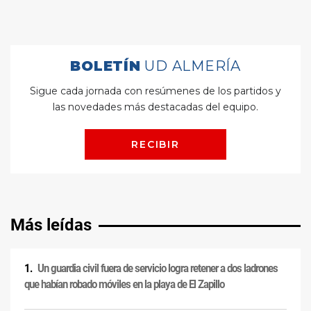
Más leídas
Un guardia civil fuera de servicio logra retener a dos ladrones
que habían robado móviles en la playa de El Zapillo