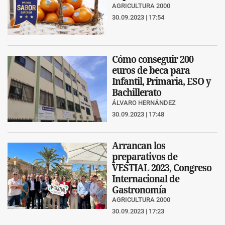
AGRICULTURA 2000
30.09.2023 | 17:54
Cómo conseguir 200
euros de beca para
Infantil, Primaria, ESO y
Bachillerato
ÁLVARO HERNÁNDEZ
30.09.2023 | 17:48
Arrancan los
preparativos de
VESTIAL 2023, Congreso
Internacional de
Gastronomía
AGRICULTURA 2000
30.09.2023 | 17:23