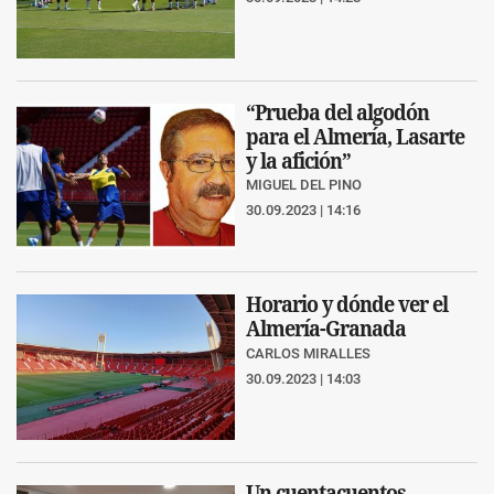
“Prueba del algodón
para el Almería, Lasarte
y la afición”
MIGUEL DEL PINO
30.09.2023 | 14:16
Horario y dónde ver el
Almería-Granada
CARLOS MIRALLES
30.09.2023 | 14:03
Un cuentacuentos