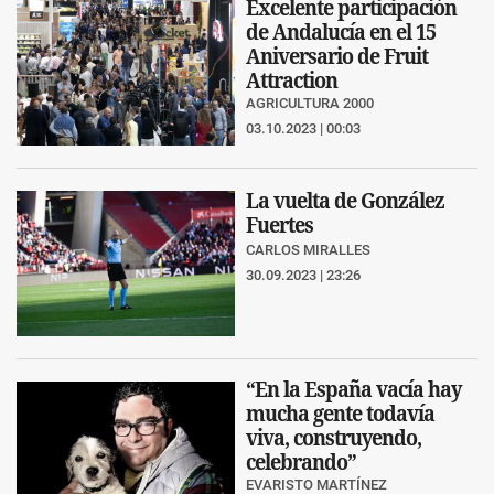
Excelente participación
de Andalucía en el 15
Aniversario de Fruit
Attraction
AGRICULTURA 2000
03.10.2023 | 00:03
La vuelta de González
Fuertes
CARLOS MIRALLES
30.09.2023 | 23:26
“En la España vacía hay
mucha gente todavía
viva, construyendo,
celebrando”
EVARISTO MARTÍNEZ