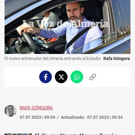
El nuevo entrenador del Almería entrando al Estadio.
Rafa Góngora
Facebook
Twitter
Whatsapp
Copiar
enlace
RAFA GÓNGORA
07.07.2023 | 09:54
Actualizado:
07.07.2023 | 09:54