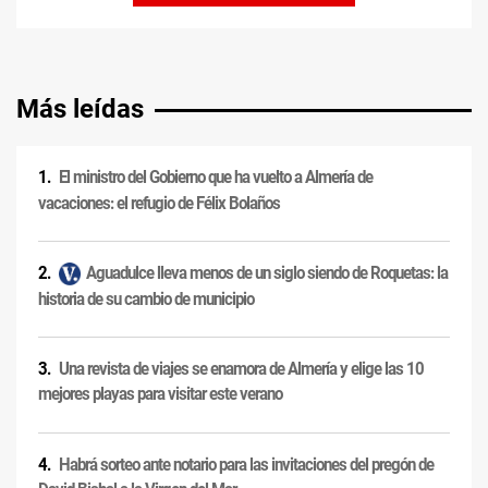
Más leídas
El ministro del Gobierno que ha vuelto a Almería de
vacaciones: el refugio de Félix Bolaños
Aguadulce lleva menos de un siglo siendo de Roquetas: la
historia de su cambio de municipio
Una revista de viajes se enamora de Almería y elige las 10
mejores playas para visitar este verano
Habrá sorteo ante notario para las invitaciones del pregón de