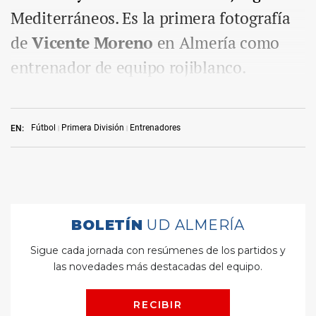
Mediterráneos. Es la primera fotografía
de
Vicente Moreno
en Almería como
entrenador de equipo rojiblanco.
Fútbol
Primera División
Entrenadores
EN: