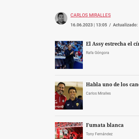
CARLOS MIRALLES
16.06.2023 | 13:05
Actualizado:
El Assy estrecha el c
Rafa Góngora
Habla uno de los can
Carlos Miralles
Fumata blanca
Tony Fernández