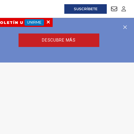
SUSCRÍBETE
NEWSLET
LOGI