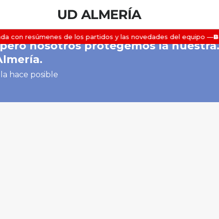
UD ALMERÍA