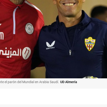
te el parón del Mundial en Arabia Saudí.
UD Almería