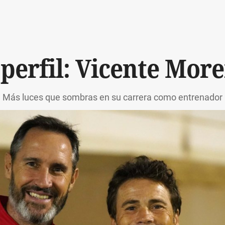
 perfil: Vicente Mor
Más luces que sombras en su carrera como entrenador