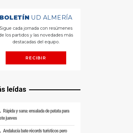
s leídas
Rápida y sana: ensalada de patata para
ste jueves
Andalucía bate récords turísticos pero