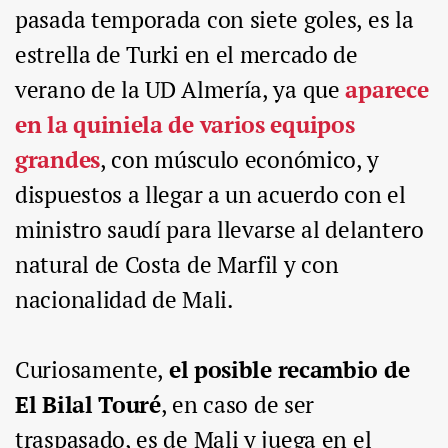
pasada temporada con siete goles, es la
estrella de Turki en el mercado de
verano de la UD Almería, ya que
aparece
en la quiniela de varios equipos
grandes
, con músculo económico, y
dispuestos a llegar a un acuerdo con el
ministro saudí para llevarse al delantero
natural de Costa de Marfil y con
nacionalidad de Mali.
Curiosamente,
el posible recambio de
El Bilal Touré
, en caso de ser
traspasado, es de Mali y juega en el