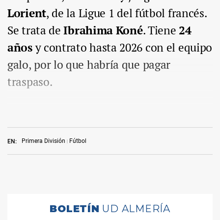
Lorient
, de la Ligue 1 del fútbol francés.
Se trata de
Ibrahima Koné
. Tiene
24
años
y contrato hasta 2026 con el equipo
galo, por lo que habría que pagar
traspaso.
Primera División
Fútbol
EN: