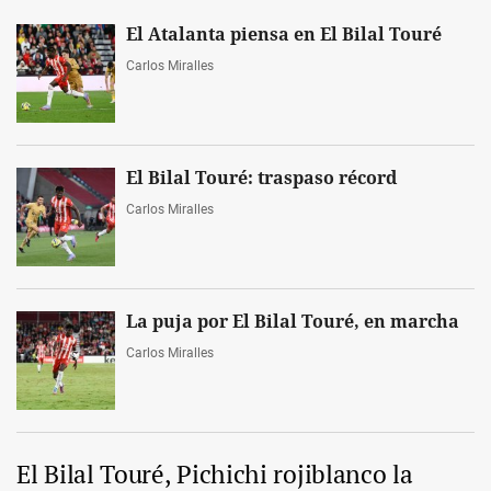
El Atalanta piensa en El Bilal Touré
Carlos Miralles
El Bilal Touré: traspaso récord
Carlos Miralles
La puja por El Bilal Touré, en marcha
Carlos Miralles
El Bilal Touré, Pichichi rojiblanco la