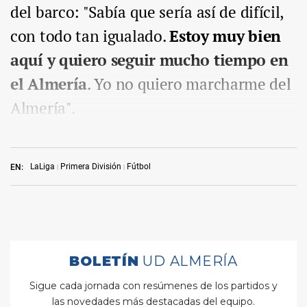
del barco: "Sabía que sería así de difícil,
con todo tan igualado.
Estoy muy bien
aquí y quiero seguir mucho tiempo en
el Almería
. Yo no quiero marcharme del
Almería".
LaLiga
Primera División
Fútbol
EN: