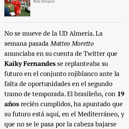
Rafa Góngora
No se mueve de la UD Almería. La
semana pasada
Matteo Moretto
anunciaba en su cuenta de Twitter que
Kaiky Fernandes
se replanteaba su
futuro en el conjunto rojiblanco ante la
falta de oportunidades en el segundo
tramo de temporada. El brasileño, con
19
años
recién cumplidos, ha apuntado que
su futuro está aquí, en el Mediterráneo, y
que no se le pasa por la cabeza bajarse