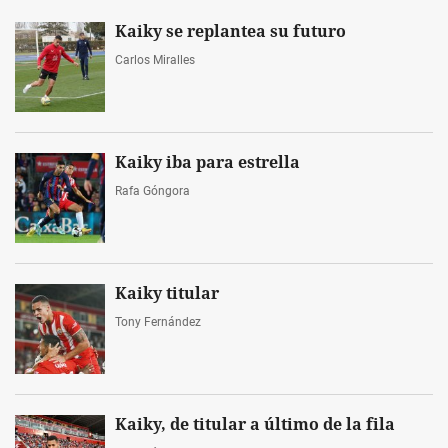
Kaiky se replantea su futuro
Carlos Miralles
Kaiky iba para estrella
Rafa Góngora
Kaiky titular
Tony Fernández
Kaiky, de titular a último de la fila