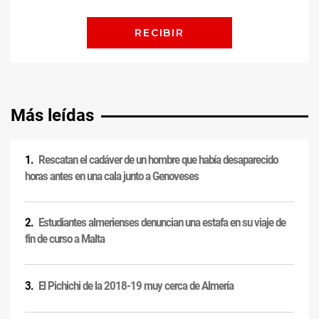
Más leídas
Rescatan el cadáver de un hombre que había desaparecido
horas antes en una cala junto a Genoveses
Estudiantes almerienses denuncian una estafa en su viaje de
fin de curso a Malta
El Pichichi de la 2018-19 muy cerca de Almería