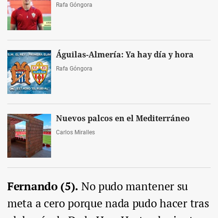
Rafa Góngora
Águilas-Almería: Ya hay día y hora
Rafa Góngora
Nuevos palcos en el Mediterráneo
Carlos Miralles
Fernando (5).
No pudo mantener su
meta a cero porque nada pudo hacer tras