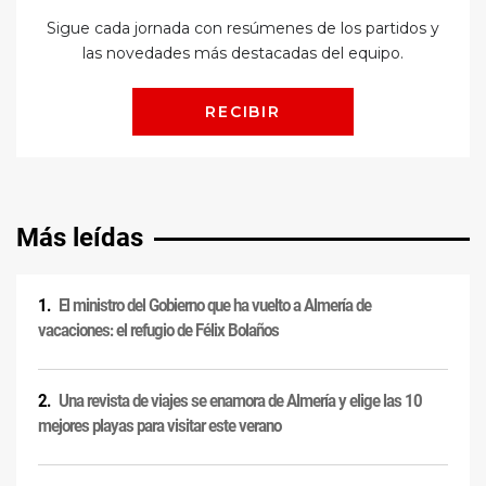
Más leídas
El ministro del Gobierno que ha vuelto a Almería de
vacaciones: el refugio de Félix Bolaños
Una revista de viajes se enamora de Almería y elige las 10
mejores playas para visitar este verano