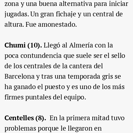
zona y una buena alternativa para iniciar
jugadas. Un gran fichaje y un central de
altura. Fue amonestado.
Chumi (10).
Llegó al Almería con la
poca contundencia que suele ser el sello
de los centrales de la cantera del
Barcelona y tras una temporada gris se
ha ganado el puesto y es uno de los más
firmes puntales del equipo.
Centelles (8).
En la primera mitad tuvo
problemas porque le llegaron en