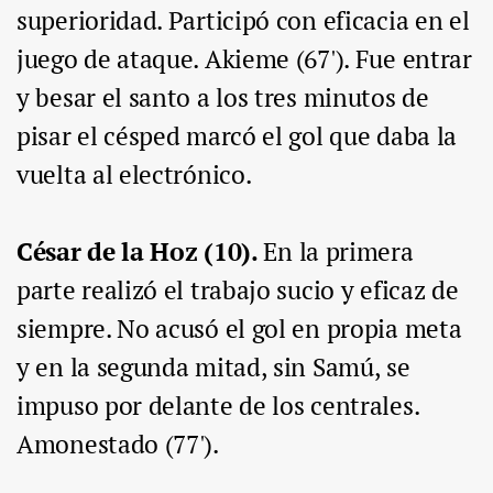
superioridad. Participó con eficacia en el
juego de ataque. Akieme (67'). Fue entrar
y besar el santo a los tres minutos de
pisar el césped marcó el gol que daba la
vuelta al electrónico.
César de la Hoz (10).
En la primera
parte realizó el trabajo sucio y eficaz de
siempre. No acusó el gol en propia meta
y en la segunda mitad, sin Samú, se
impuso por delante de los centrales.
Amonestado (77').