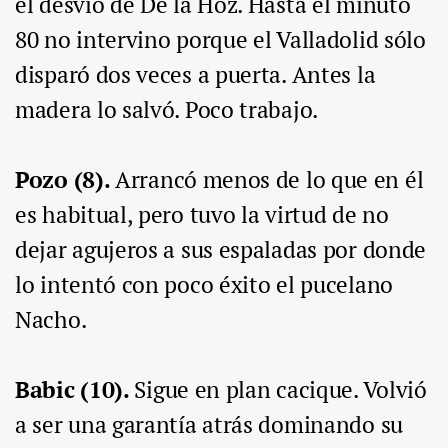
el desvío de De la Hoz. Hasta el minuto
80 no intervino porque el Valladolid sólo
disparó dos veces a puerta. Antes la
madera lo salvó. Poco trabajo.
Pozo (8).
Arrancó menos de lo que en él
es habitual, pero tuvo la virtud de no
dejar agujeros a sus espaladas por donde
lo intentó con poco éxito el pucelano
Nacho.
Babic (10).
Sigue en plan cacique. Volvió
a ser una garantía atrás dominando su