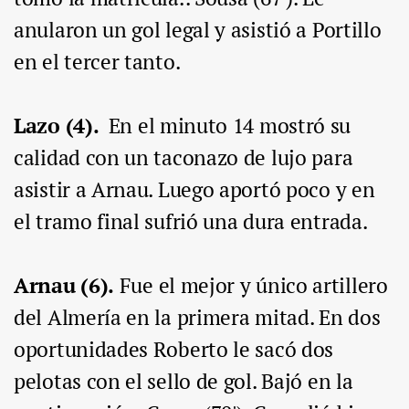
anularon un gol legal y asistió a Portillo
en el tercer tanto.
Lazo (4).
En el minuto 14 mostró su
calidad con un taconazo de lujo para
asistir a Arnau. Luego aportó poco y en
el tramo final sufrió una dura entrada.
Arnau (6).
Fue el mejor y único artillero
del Almería en la primera mitad. En dos
oportunidades Roberto le sacó dos
pelotas con el sello de gol. Bajó en la