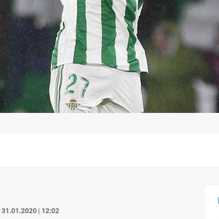
31.01.2020 | 12:02