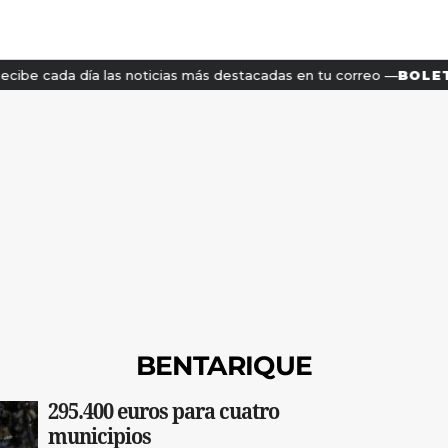
BENTARIQUE
295.400 euros para cuatro
municipios