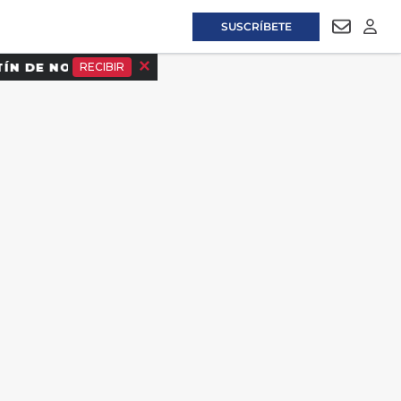
SUSCRÍBETE
NEWSLET
LOGI