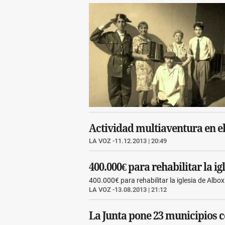
Actividad multiaventura en el 
LA VOZ
11.12.2013 | 20:49
400.000€ para rehabilitar la ig
400.000€ para rehabilitar la iglesia de Albox
LA VOZ
13.08.2013 | 21:12
La Junta pone 23 municipios 