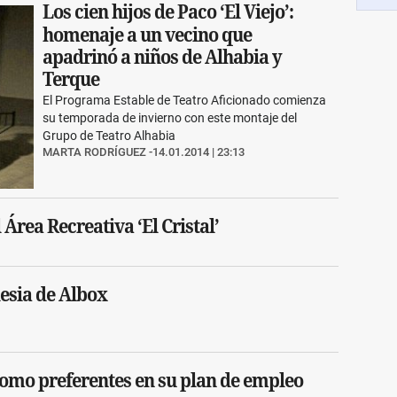
Los cien hijos de Paco ‘El Viejo’:
homenaje a un vecino que
apadrinó a niños de Alhabia y
Terque
El Programa Estable de Teatro Aficionado comienza
su temporada de invierno con este montaje del
Grupo de Teatro Alhabia
MARTA RODRÍGUEZ
14.01.2014 | 23:13
Área Recreativa ‘El Cristal’
lesia de Albox
como preferentes en su plan de empleo