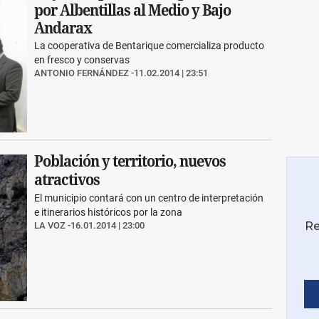
por Albentillas al Medio y Bajo
Andarax
La cooperativa de Bentarique comercializa producto
en fresco y conservas
ANTONIO FERNÁNDEZ
11.02.2014 | 23:51
Población y territorio, nuevos
atractivos
El municipio contará con un centro de interpretación
e itinerarios históricos por la zona
LA VOZ
16.01.2014 | 23:00