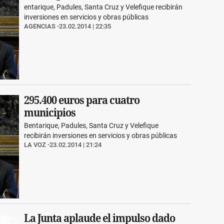
entarique, Padules, Santa Cruz y Velefique recibirán
inversiones en servicios y obras públicas
AGENCIAS
23.02.2014 | 22:35
295.400 euros para cuatro
municipios
Bentarique, Padules, Santa Cruz y Velefique
recibirán inversiones en servicios y obras públicas
LA VOZ
23.02.2014 | 21:24
La Junta aplaude el impulso dado