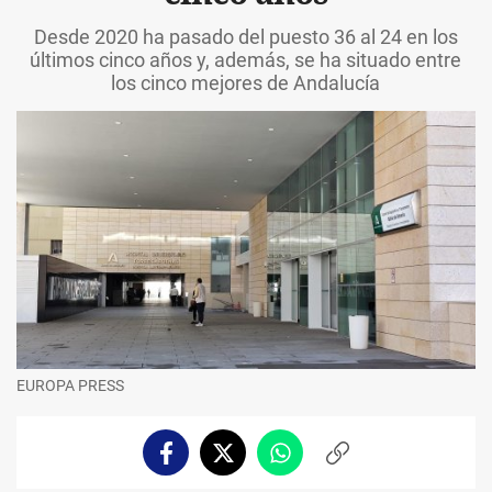
Desde 2020 ha pasado del puesto 36 al 24 en los
últimos cinco años y, además, se ha situado entre
los cinco mejores de Andalucía
EUROPA PRESS
Facebook
Twitter
Whatsapp
Copiar
enlace