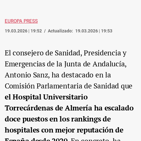
EUROPA PRESS
19.03.2026 | 19:52
Actualizado:
19.03.2026 | 19:53
El consejero de Sanidad, Presidencia y
Emergencias de la Junta de Andalucía,
Antonio Sanz, ha destacado en la
Comisión Parlamentaria de Sanidad que
el Hospital Universitario
Torrecárdenas de Almería ha escalado
doce puestos en los rankings de
hospitales con mejor reputación de
España desde 2020
. En concreto, ha