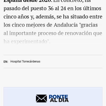
pasado del puesto 36 al 24 en los últimos
cinco años y, además, se ha situado entre
los cinco mejores de Andalucía "gracias
al importante proceso de renovación que
ha experimentado".
Hospital Torrecárdenas
EN: