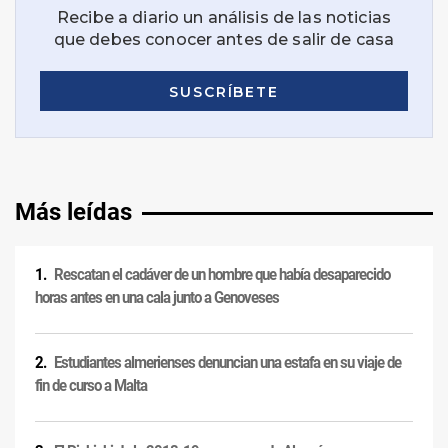
Más leídas
Rescatan el cadáver de un hombre que había desaparecido
horas antes en una cala junto a Genoveses
Estudiantes almerienses denuncian una estafa en su viaje de
fin de curso a Malta