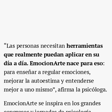
“Las personas necesitan
herramientas
que realmente puedan aplicar en su
día a día. EmocionArte nace para eso
:
para enseñar a regular emociones,
mejorar la autoestima y entenderse
mejor a uno mismo”, afirma la psicóloga.
EmocionArte se inspira en los grandes
congresos y jornadas de psicología