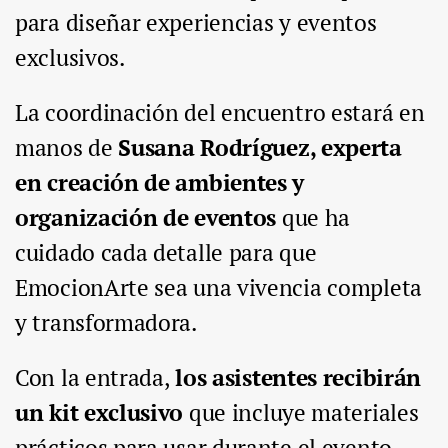
para diseñar experiencias y eventos
exclusivos.
La coordinación del encuentro estará en
manos de
Susana Rodríguez, experta
en creación de ambientes y
organización de eventos
que ha
cuidado cada detalle para que
EmocionArte sea una vivencia completa
y transformadora.
Con la entrada,
los asistentes recibirán
un kit exclusivo
que incluye materiales
prácticos para usar durante el evento,