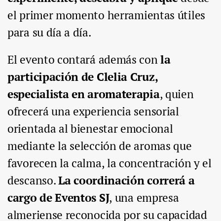
el primer momento herramientas útiles
para su día a día.
El evento contará además con
la
participación de Clelia Cruz,
especialista en aromaterapia
, quien
ofrecerá una experiencia sensorial
orientada al bienestar emocional
mediante la selección de aromas que
favorecen la calma, la concentración y el
descanso.
La coordinación correrá a
cargo de Eventos SJ
, una empresa
almeriense reconocida por su capacidad