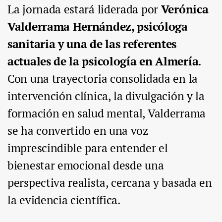
La jornada estará liderada por
Verónica
Valderrama Hernández, psicóloga
sanitaria y una de las referentes
actuales de la psicología en Almería
.
Con una trayectoria consolidada en la
intervención clínica, la divulgación y la
formación en salud mental, Valderrama
se ha convertido en una voz
imprescindible para entender el
bienestar emocional desde una
perspectiva realista, cercana y basada en
la evidencia científica.