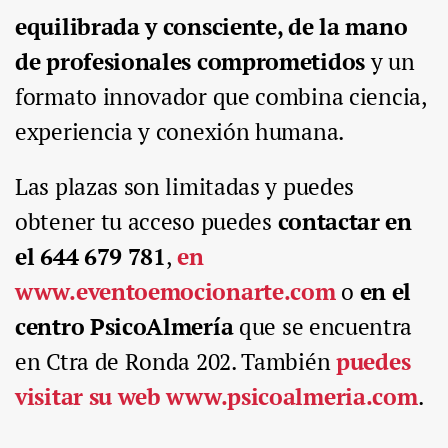
equilibrada y consciente, de la mano
de profesionales comprometidos
y un
formato innovador que combina ciencia,
experiencia y conexión humana.
Las plazas son limitadas y puedes
obtener tu acceso puedes
contactar en
el 644 679 781
,
en
www.eventoemocionarte.com
o
en el
centro PsicoAlmería
que se encuentra
en Ctra de Ronda 202. También
puedes
visitar su web www.psicoalmeria.com
.