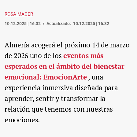
ROSA MACER
10.12.2025 | 16:32
Actualizado:
10.12.2025 | 16:32
Almería acogerá el próximo 14 de marzo
de 2026 uno de los
eventos más
esperados en el ámbito del bienestar
emocional: EmocionArte
, una
experiencia inmersiva diseñada para
aprender, sentir y transformar la
relación que tenemos con nuestras
emociones.