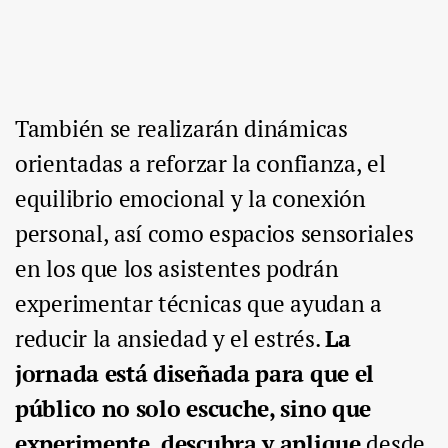
También se realizarán dinámicas
orientadas a reforzar la confianza, el
equilibrio emocional y la conexión
personal, así como espacios sensoriales
en los que los asistentes podrán
experimentar técnicas que ayudan a
reducir la ansiedad y el estrés.
La
jornada está diseñada para que el
público no solo escuche, sino que
experimente, descubra y aplique
desde