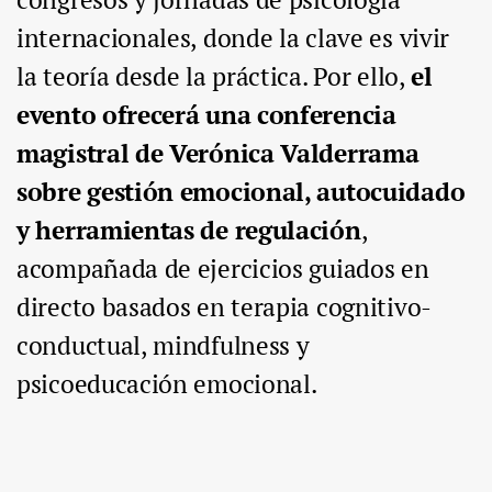
internacionales, donde la clave es vivir
la teoría desde la práctica. Por ello,
el
evento ofrecerá una conferencia
magistral de Verónica Valderrama
sobre gestión emocional, autocuidado
y herramientas de regulación
,
acompañada de ejercicios guiados en
directo basados en terapia cognitivo-
conductual, mindfulness y
psicoeducación emocional.