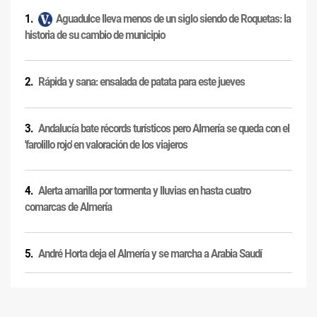
Aguadulce lleva menos de un siglo siendo de Roquetas: la
historia de su cambio de municipio
Rápida y sana: ensalada de patata para este jueves
Andalucía bate récords turísticos pero Almería se queda con el
'farolillo rojo' en valoración de los viajeros
Alerta amarilla por tormenta y lluvias en hasta cuatro
comarcas de Almería
André Horta deja el Almería y se marcha a Arabia Saudí