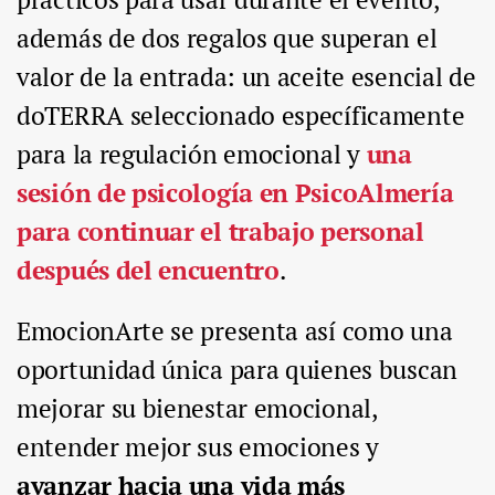
además de dos regalos que superan el
valor de la entrada: un aceite esencial de
doTERRA seleccionado específicamente
para la regulación emocional y
una
sesión de psicología en PsicoAlmería
para continuar el trabajo personal
después del encuentro
.
EmocionArte se presenta así como una
oportunidad única para quienes buscan
mejorar su bienestar emocional,
entender mejor sus emociones y
avanzar hacia una vida más