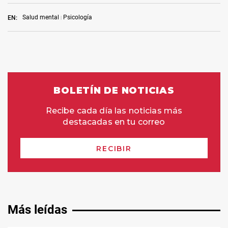
Salud mental
Psicología
EN:
Más leídas