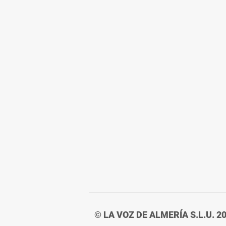
© LA VOZ DE ALMERÍA S.L.U. 2