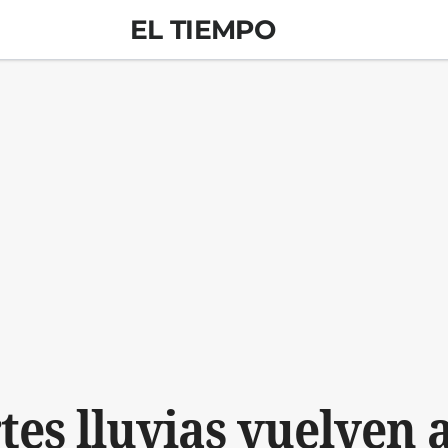
EL TIEMPO
tes lluvias vuelven 