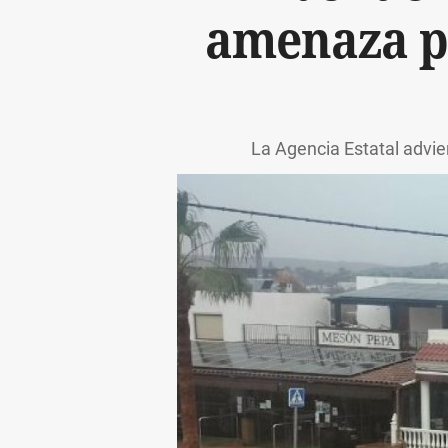
amenaza pa
La Agencia Estatal advie