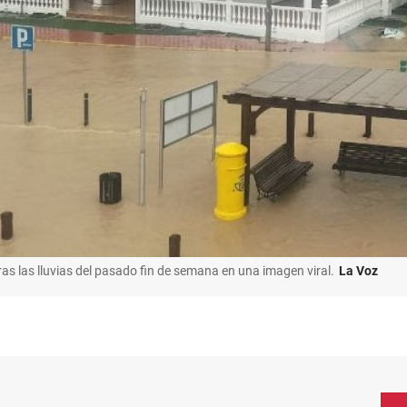
as las lluvias del pasado fin de semana en una imagen viral.
La Voz