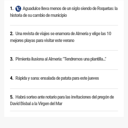
Aguadulce lleva menos de un siglo siendo de Roquetas: la
historia de su cambio de municipio
Una revista de viajes se enamora de Almería y elige las 10
mejores playas para visitar este verano
Pimienta ilusiona al Almería: "Tendremos una plantilla..."
Rápida y sana: ensalada de patata para este jueves
Habrá sorteo ante notario para las invitaciones del pregón de
David Bisbal a la Virgen del Mar