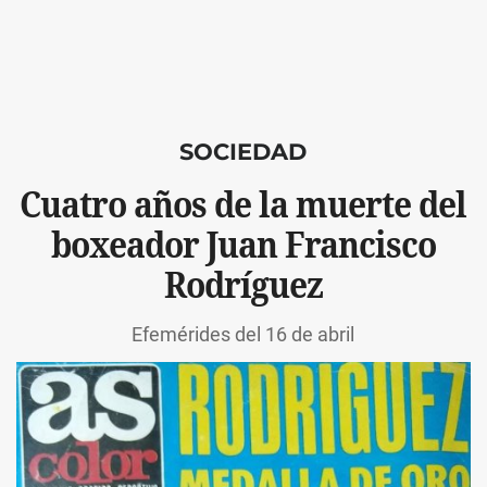
SOCIEDAD
Cuatro años de la muerte del
boxeador Juan Francisco
Rodríguez
Efemérides del 16 de abril