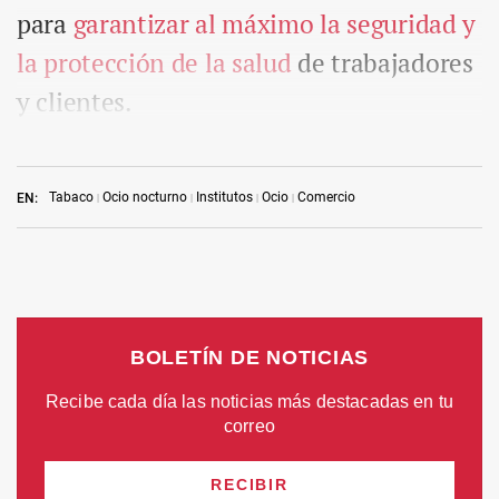
para
garantizar al máximo la seguridad y
la protección de la salud
de trabajadores
y clientes.
Tabaco
Ocio nocturno
Institutos
Ocio
Comercio
EN: