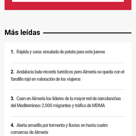
Más leídas
Rápida y sana: ensalada de patata para este jueves
Andalucía bate récords turísticos pero Almería se queda con el
'farolillo rojo' en valoración de los viajeros
Caen en Almería los líderes de la mayor red de narcolanchas
del Mediterráneo: 2.000 migrantes y tráfico de MDMA
Alerta amarilla por tormenta y lluvias en hasta cuatro
comarcas de Almería