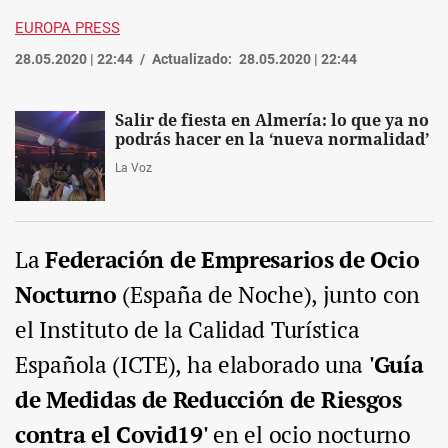
EUROPA PRESS
28.05.2020 | 22:44
Actualizado:
28.05.2020 | 22:44
Salir de fiesta en Almería: lo que ya no
podrás hacer en la ‘nueva normalidad’
La Voz
La
Federación de Empresarios de Ocio
Nocturno
(España de Noche), junto con
el Instituto de la Calidad Turística
Española (ICTE), ha elaborado una
'Guía
de Medidas de Reducción de Riesgos
contra el Covid19'
en el ocio nocturno