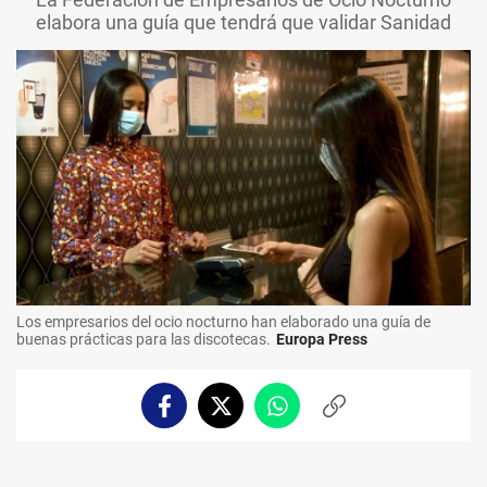
elabora una guía que tendrá que validar Sanidad
Los empresarios del ocio nocturno han elaborado una guía de
buenas prácticas para las discotecas.
Europa Press
Facebook
Twitter
Whatsapp
Copiar
enlace