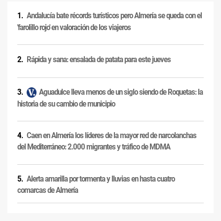
Andalucía bate récords turísticos pero Almería se queda con el
'farolillo rojo' en valoración de los viajeros
Rápida y sana: ensalada de patata para este jueves
Aguadulce lleva menos de un siglo siendo de Roquetas: la
historia de su cambio de municipio
Caen en Almería los líderes de la mayor red de narcolanchas
del Mediterráneo: 2.000 migrantes y tráfico de MDMA
Alerta amarilla por tormenta y lluvias en hasta cuatro
comarcas de Almería