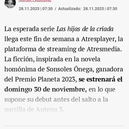
28.11.2025 | 07:30
Actualizado:
28.11.2025 | 07:30
La esperada serie
Las hijas de la criada
llega este fin de semana a Atresplayer, la
plataforma de streaming de Atresmedia.
La ficción, inspirada en la novela
homónima de Sonsoles Ónega, ganadora
del Premio Planeta 2023,
se estrenará el
domingo 30 de noviembre,
en lo que
supone su debut antes del salto a la
parrilla de Antena 3.