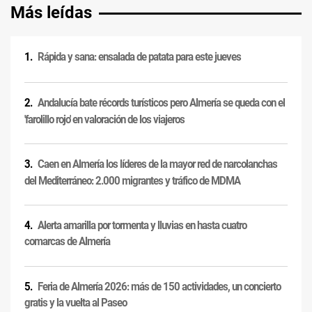
Más leídas
Rápida y sana: ensalada de patata para este jueves
Andalucía bate récords turísticos pero Almería se queda con el
'farolillo rojo' en valoración de los viajeros
Caen en Almería los líderes de la mayor red de narcolanchas
del Mediterráneo: 2.000 migrantes y tráfico de MDMA
Alerta amarilla por tormenta y lluvias en hasta cuatro
comarcas de Almería
Feria de Almería 2026: más de 150 actividades, un concierto
gratis y la vuelta al Paseo