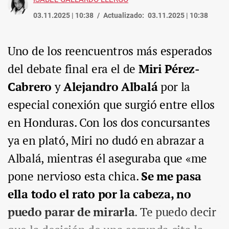
03.11.2025 | 10:38
Actualizado:
03.11.2025 | 10:38
Uno de los reencuentros más esperados
del debate final era el de
Miri Pérez-
Cabrero
y
Alejandro Albalá
por la
especial conexión que surgió entre ellos
en Honduras. Con los dos concursantes
ya en plató, Miri no dudó en abrazar a
Albalá, mientras él aseguraba que «me
pone nervioso esta chica.
Se me pasa
ella todo el rato por la cabeza, no
puedo parar de mirarla
. Te puedo decir