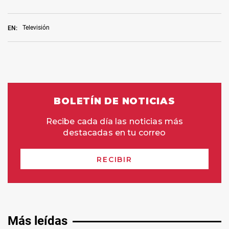
Televisión
EN:
Más leídas