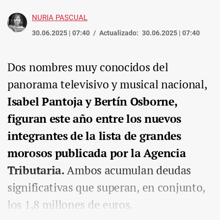
NURIA PASCUAL
30.06.2025 | 07:40
Actualizado:
30.06.2025 | 07:40
Dos nombres muy conocidos del
panorama televisivo y musical nacional,
Isabel Pantoja y Bertín Osborne,
figuran este año entre los nuevos
integrantes de la lista de grandes
morosos publicada por la Agencia
Tributaria.
Ambos acumulan deudas
significativas que superan, en conjunto,
los 1,8 millones de euros.