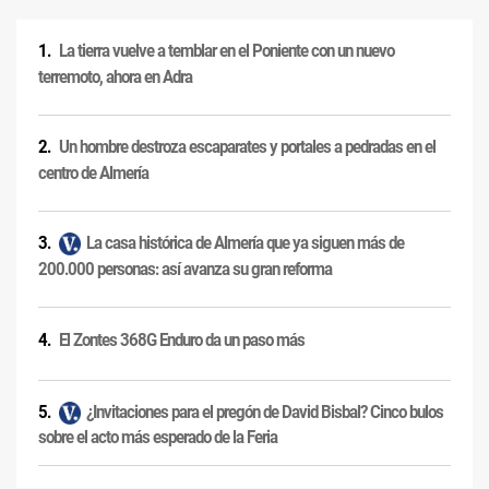
La tierra vuelve a temblar en el Poniente con un nuevo
terremoto, ahora en Adra
Un hombre destroza escaparates y portales a pedradas en el
centro de Almería
La casa histórica de Almería que ya siguen más de
200.000 personas: así avanza su gran reforma
El Zontes 368G Enduro da un paso más
¿Invitaciones para el pregón de David Bisbal? Cinco bulos
sobre el acto más esperado de la Feria