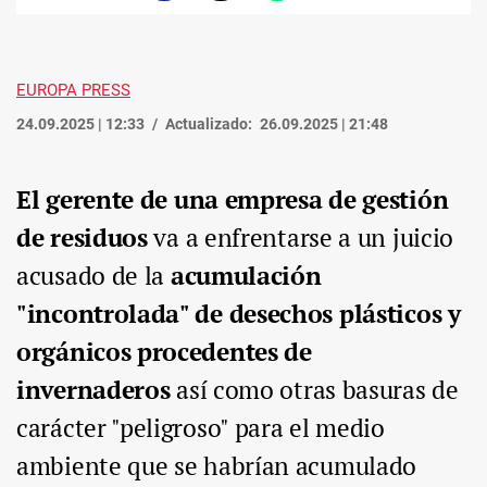
enlace
EUROPA PRESS
24.09.2025 | 12:33
Actualizado:
26.09.2025 | 21:48
El
gerente de una empresa de gestión
de residuos
va a enfrentarse a un juicio
acusado de la
acumulación
"incontrolada" de desechos plásticos y
orgánicos procedentes de
invernaderos
así como otras basuras de
carácter "peligroso" para el medio
ambiente que se habrían acumulado