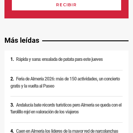
Más leídas
Rápida y sana: ensalada de patata para este jueves
Feria de Almería 2026: más de 150 actividades, un concierto
gratis y la vuelta al Paseo
Andalucía bate récords turísticos pero Almería se queda con el
'farolillo rojo' en valoración de los viajeros
Caen en Almería los líderes de la mayor red de narcolanchas