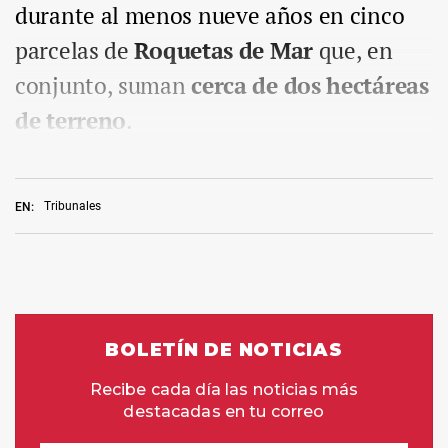
durante al menos nueve años en cinco
parcelas de
Roquetas de Mar
que, en
conjunto, suman
cerca de dos hectáreas
de terreno
.
Tribunales
EN: