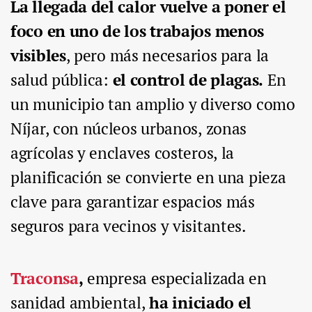
La llegada del calor vuelve a poner el
foco en uno de los trabajos menos
visibles
, pero más necesarios para la
salud pública:
el control de plagas.
En
un municipio tan amplio y diverso como
Níjar, con núcleos urbanos, zonas
agrícolas y enclaves costeros, la
planificación se convierte en una pieza
clave para garantizar espacios más
seguros para vecinos y visitantes.
Traconsa
,
empresa especializada en
sanidad ambiental,
ha iniciado el