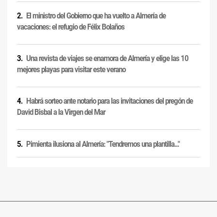
El ministro del Gobierno que ha vuelto a Almería de
vacaciones: el refugio de Félix Bolaños
Una revista de viajes se enamora de Almería y elige las 10
mejores playas para visitar este verano
Habrá sorteo ante notario para las invitaciones del pregón de
David Bisbal a la Virgen del Mar
Pimienta ilusiona al Almería: "Tendremos una plantilla..."