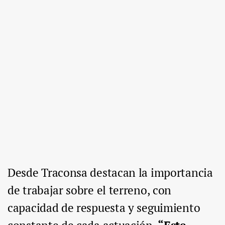
Desde Traconsa destacan la importancia
de trabajar sobre el terreno, con
capacidad de respuesta y seguimiento