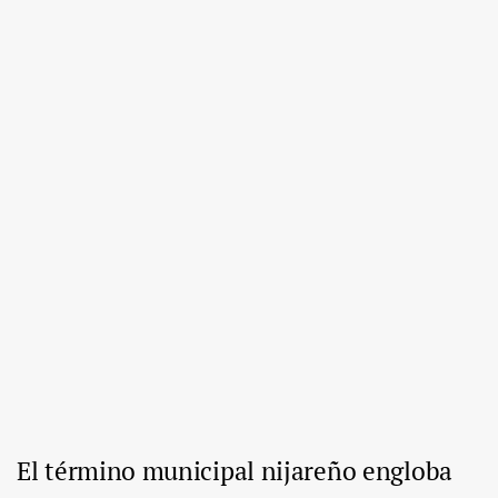
El término municipal nijareño engloba