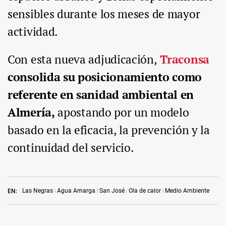
sensibles durante los meses de mayor
actividad.
Con esta nueva adjudicación,
Traconsa
consolida su posicionamiento como
referente en sanidad ambiental en
Almería,
apostando por un modelo
basado en la eficacia, la prevención y la
continuidad del servicio.
Las Negras
Agua Amarga
San José
Ola de calor
Medio Ambiente
EN: