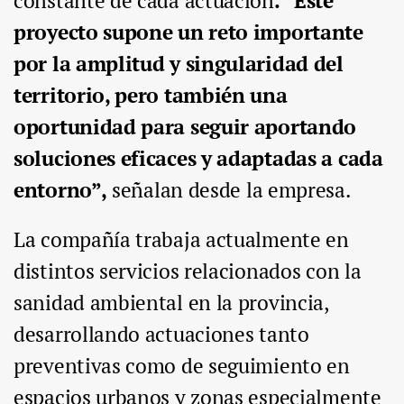
constante de cada actuación
. “Este
proyecto supone un reto importante
por la amplitud y singularidad del
territorio, pero también una
oportunidad para seguir aportando
soluciones eficaces y adaptadas a cada
entorno”,
señalan desde la empresa.
La compañía trabaja actualmente en
distintos servicios relacionados con la
sanidad ambiental en la provincia,
desarrollando actuaciones tanto
preventivas como de seguimiento en
espacios urbanos y zonas especialmente