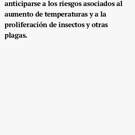
anticiparse a los riesgos asociados al
aumento de temperaturas y a la
proliferación de insectos y otras
plagas.