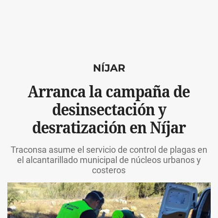
NÍJAR
Arranca la campaña de
desinsectación y
desratización en Níjar
Traconsa asume el servicio de control de plagas en
el alcantarillado municipal de núcleos urbanos y
costeros