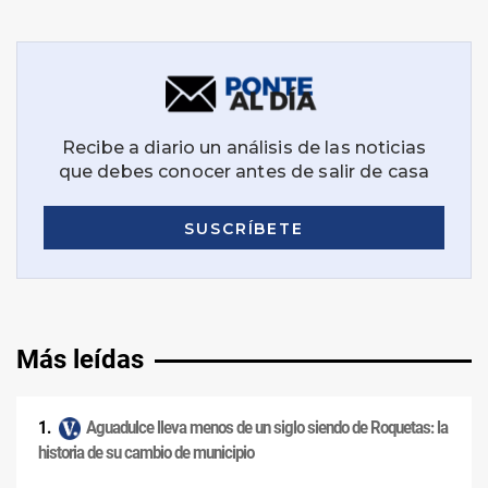
Más leídas
Aguadulce lleva menos de un siglo siendo de Roquetas: la
historia de su cambio de municipio