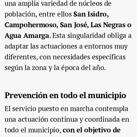
una amplia variedad de núcleos de
población, entre ellos
San Isidro,
Campohermoso, San José, Las Negras o
Agua Amarga
. Esta singularidad obliga a
adaptar las actuaciones a entornos muy
diferentes, con necesidades específicas
según la zona y la época del año.
Prevención en todo el municipio
El servicio puesto en marcha contempla
una actuación continua y coordinada en
todo el municipio,
con el objetivo de