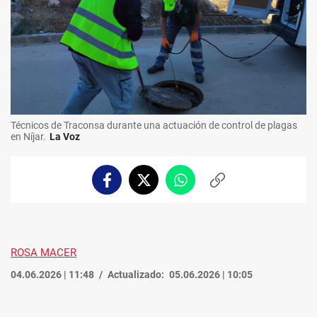
Técnicos de Traconsa durante una actuación de control de plagas
en Níjar.
La Voz
Facebook
Twitter
Whatsapp
Copiar
enlace
ROSA MACER
04.06.2026 | 11:48
Actualizado:
05.06.2026 | 10:05