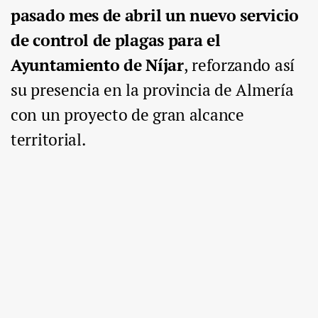
pasado mes de abril un nuevo servicio
de control de plagas para el
Ayuntamiento de Níjar
, reforzando así
su presencia en la provincia de Almería
con un proyecto de gran alcance
territorial.