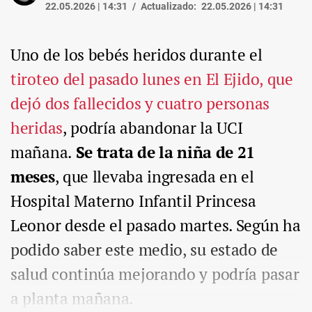
22.05.2026 | 14:31
Actualizado:
22.05.2026 | 14:31
Uno de los bebés heridos durante el
tiroteo del pasado lunes en El Ejido, que
dejó dos fallecidos y cuatro personas
heridas
, podría abandonar la UCI
mañana.
Se trata de la niña de 21
meses
, que llevaba ingresada en el
Hospital Materno Infantil Princesa
Leonor desde el pasado martes. Según ha
podido saber este medio, su estado de
salud continúa mejorando y podría pasar
a planta mañana.