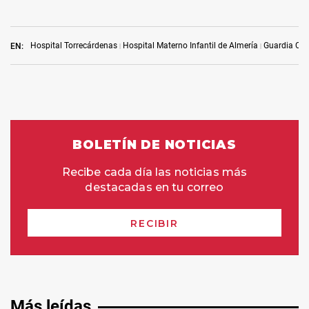
Hospital Torrecárdenas
Hospital Materno Infantil de Almería
Guardia Civi
EN:
Más leídas