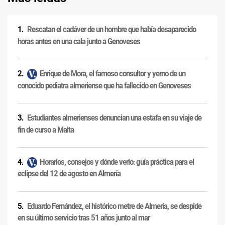
Rescatan el cadáver de un hombre que había desaparecido
horas antes en una cala junto a Genoveses
Enrique de Mora, el famoso consultor y yerno de un
conocido pediatra almeriense que ha fallecido en Genoveses
Estudiantes almerienses denuncian una estafa en su viaje de
fin de curso a Malta
Horarios, consejos y dónde verlo: guía práctica para el
eclipse del 12 de agosto en Almería
Eduardo Fernández, el histórico metre de Almería, se despide
en su último servicio tras 51 años junto al mar