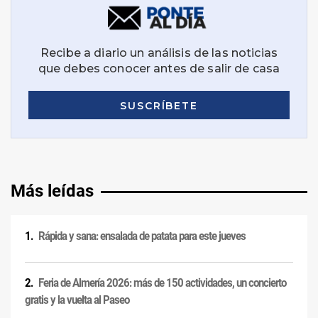
Más leídas
Rápida y sana: ensalada de patata para este jueves
Feria de Almería 2026: más de 150 actividades, un concierto
gratis y la vuelta al Paseo