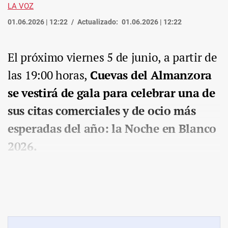
LA VOZ
01.06.2026 | 12:22
Actualizado:
01.06.2026 | 12:22
El próximo viernes 5 de junio, a partir de
las 19:00 horas,
Cuevas del Almanzora
se vestirá de gala para celebrar una de
sus citas comerciales y de ocio más
esperadas del año: la Noche en Blanco
2026.