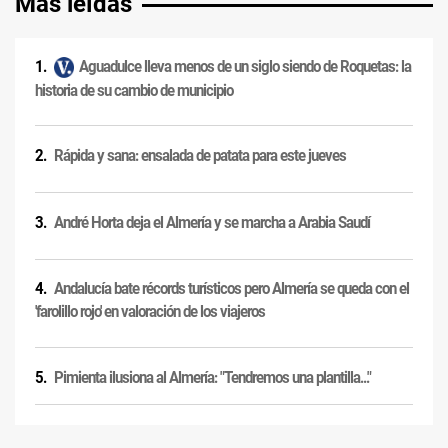
Más leídas
Aguadulce lleva menos de un siglo siendo de Roquetas: la
historia de su cambio de municipio
Rápida y sana: ensalada de patata para este jueves
André Horta deja el Almería y se marcha a Arabia Saudí
Andalucía bate récords turísticos pero Almería se queda con el
'farolillo rojo' en valoración de los viajeros
Pimienta ilusiona al Almería: "Tendremos una plantilla..."