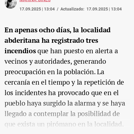
17.09.2025 | 13:04
Actualizado:
17.09.2025 | 13:04
En apenas ocho días, la localidad
abderitana ha registrado tres
incendios
que han puesto en alerta a
vecinos y autoridades, generando
preocupación en la población. La
cercanía en el tiempo y la repetición de
los incidentes ha provocado que en el
pueblo haya surgido la alarma y se haya
llegado a contemplar la posibilidad de
que exista un pirómano en la localidad.