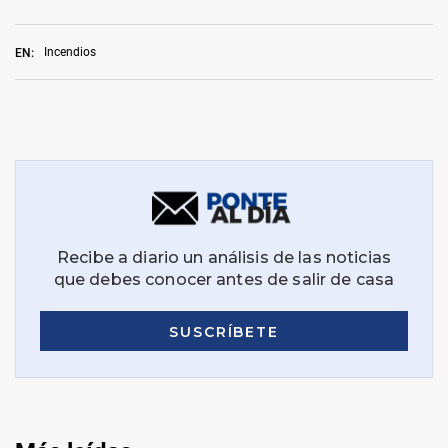
Incendios
EN: