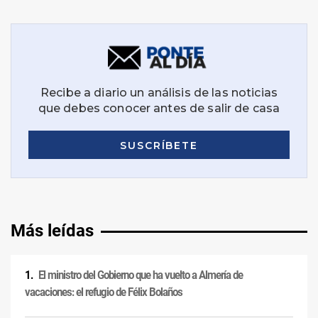
Más leídas
El ministro del Gobierno que ha vuelto a Almería de
vacaciones: el refugio de Félix Bolaños