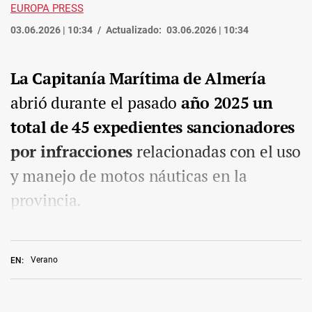
EUROPA PRESS
03.06.2026 | 10:34
Actualizado:
03.06.2026 | 10:34
La Capitanía Marítima de Almería
abrió durante el pasado
año 2025 un
total de 45 expedientes sancionadores
por infracciones
relacionadas con el uso
y manejo de motos náuticas en la
provincia.
Verano
EN: