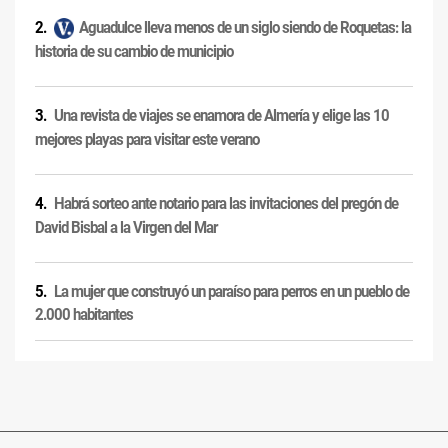
Aguadulce lleva menos de un siglo siendo de Roquetas: la
historia de su cambio de municipio
Una revista de viajes se enamora de Almería y elige las 10
mejores playas para visitar este verano
Habrá sorteo ante notario para las invitaciones del pregón de
David Bisbal a la Virgen del Mar
La mujer que construyó un paraíso para perros en un pueblo de
2.000 habitantes