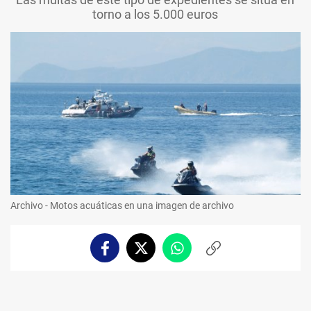
torno a los 5.000 euros
Archivo - Motos acuáticas en una imagen de archivo
Facebook
Twitter
Whatsapp
Copiar
enlace